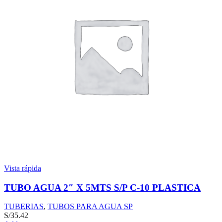
Vista rápida
TUBO AGUA 2″ X 5MTS S/P C-10 PLASTICA
TUBERIAS
,
TUBOS PARA AGUA SP
S/
35.42