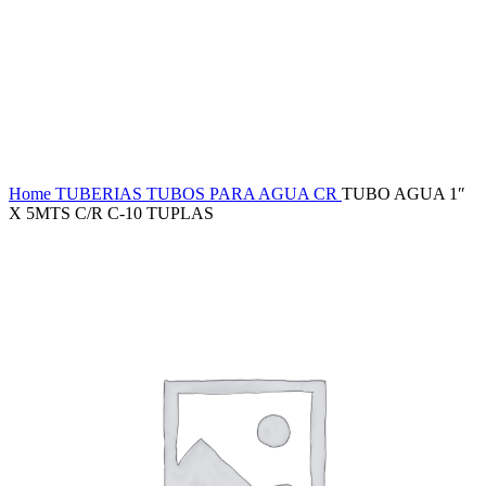
Haga Click para agrandar
Home
TUBERIAS
TUBOS PARA AGUA CR
TUBO AGUA 1″
X 5MTS C/R C-10 TUPLAS