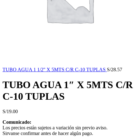
TUBO AGUA 1 1/2'' X 5MTS C/R C-10 TUPLAS
S/
28.57
TUBO AGUA 1″ X 5MTS C/R
C-10 TUPLAS
S/
19.00
Comunicado:
Los precios están sujetos a variación sin previo aviso.
Sirvanse confirmar antes de hacer algún pago.