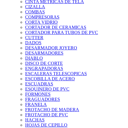
CINTA METRICAS DE TELA
CIZALLA
COMBAS
COMPRESORAS
CORTA VIDRIO
CORTADOR DE CERAMICAS
CORTADOR PARA TUBOS DE PVC
CUTTER
DADOS
DESARMADOR JOYERO
DESARMADORES
DIABLO
DISCO DE CORTE
ENGRAPADORAS
ESCALERAS TELESCOPICAS
ESCOBILLA DE ACERO
ESCUADRAS
ESQUINERO DE PVC
FORMONES
FRAGUADORES
FRANELA
FROTACHO DE MADERA
FROTACHO DE PVC
HACHAS
HOJAS DE CEPILLO