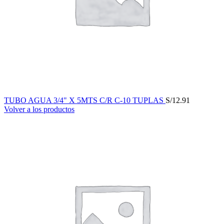
TUBO AGUA 3/4" X 5MTS C/R C-10 TUPLAS
S/
12.91
Volver a los productos