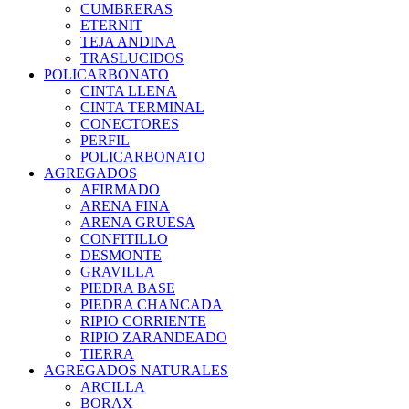
CUMBRERAS
ETERNIT
TEJA ANDINA
TRASLUCIDOS
POLICARBONATO
CINTA LLENA
CINTA TERMINAL
CONECTORES
PERFIL
POLICARBONATO
AGREGADOS
AFIRMADO
ARENA FINA
ARENA GRUESA
CONFITILLO
DESMONTE
GRAVILLA
PIEDRA BASE
PIEDRA CHANCADA
RIPIO CORRIENTE
RIPIO ZARANDEADO
TIERRA
AGREGADOS NATURALES
ARCILLA
BORAX