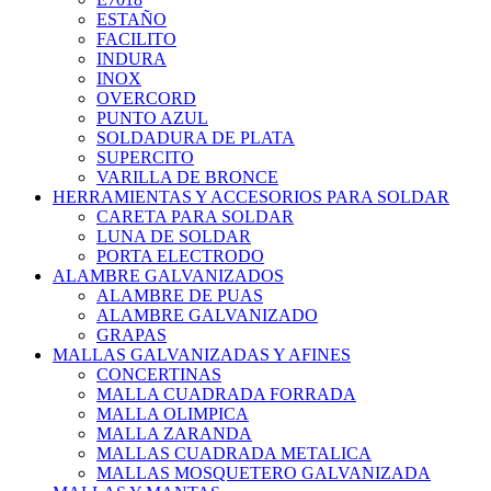
ESTAÑO
FACILITO
INDURA
INOX
OVERCORD
PUNTO AZUL
SOLDADURA DE PLATA
SUPERCITO
VARILLA DE BRONCE
HERRAMIENTAS Y ACCESORIOS PARA SOLDAR
CARETA PARA SOLDAR
LUNA DE SOLDAR
PORTA ELECTRODO
ALAMBRE GALVANIZADOS
ALAMBRE DE PUAS
ALAMBRE GALVANIZADO
GRAPAS
MALLAS GALVANIZADAS Y AFINES
CONCERTINAS
MALLA CUADRADA FORRADA
MALLA OLIMPICA
MALLA ZARANDA
MALLAS CUADRADA METALICA
MALLAS MOSQUETERO GALVANIZADA