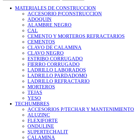
MATERIALES DE CONSTRUCCION
ACCESORIO P/CONSTRUCCION
ADOQUIN
ALAMBRE NEGRO
CAL
CEMENTO Y MORTEROS REFRACTARIOS
CEMENTOS
CLAVO DE CALAMINA
CLAVO NEGRO
ESTRIBO CORRUGADO
FIERRO CORRUGADO
LADRILLO LABORADOS
LADRILLO PARDADOMO
LADRILLO REFRACTARIO
MORTEROS
TEJAS
YESO
TECHUMBRES
ACCESORIOS P/TECHAR Y MANTENIMIENTO
ALUZINC
FLEXIFORTE
ONDULINE
SUPERTECHALIT
CALAMINA