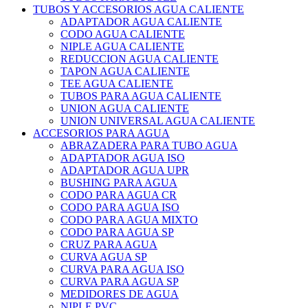
TUBOS Y ACCESORIOS AGUA CALIENTE
ADAPTADOR AGUA CALIENTE
CODO AGUA CALIENTE
NIPLE AGUA CALIENTE
REDUCCION AGUA CALIENTE
TAPON AGUA CALIENTE
TEE AGUA CALIENTE
TUBOS PARA AGUA CALIENTE
UNION AGUA CALIENTE
UNION UNIVERSAL AGUA CALIENTE
ACCESORIOS PARA AGUA
ABRAZADERA PARA TUBO AGUA
ADAPTADOR AGUA ISO
ADAPTADOR AGUA UPR
BUSHING PARA AGUA
CODO PARA AGUA CR
CODO PARA AGUA ISO
CODO PARA AGUA MIXTO
CODO PARA AGUA SP
CRUZ PARA AGUA
CURVA AGUA SP
CURVA PARA AGUA ISO
CURVA PARA AGUA SP
MEDIDORES DE AGUA
NIPLE PVC