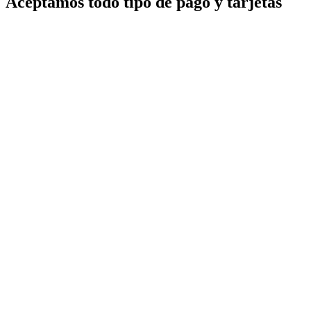
Aceptamos todo tipo de pago y tarjetas