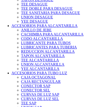
TEE DESAGUE
TEE DOBLE PARA DESAGUE
TEE SANITARIA PARA DESAGUE
UNION DESAGUE
YEE DESAGUE
ACCESORIOS PARA ALCANTARILLA
ANILLO DE JEBE
CACHIMBA PARA ALCANTARILLA
CODO ALCANTARILLA
LUBRICANTE PARA TUBOS
LUBRICANTES PARA TUBERIA
REDUCCION ALCANTARILLA
TAPON ALCANTARILLA
TEE ALCANTARILLA
UNION ALCANTARILLA
YEE ALCANTARILLA
ACCESORIOS PARA TUBO LUZ
CAJA OCTAGONAL
CAJA RECTANGULAR
CONECTOR SAP
CONECTOR SEL
CURVAS DE LUZ SAP
CURVAS DE LUZ SEL
TEE SAP