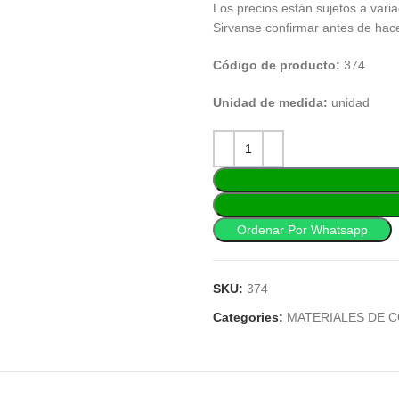
Los precios están sujetos a varia
Sirvanse confirmar antes de hac
Código de producto:
374
Unidad de medida:
unidad
Ordenar Por Whatsapp
SKU:
374
Categories:
MATERIALES DE 