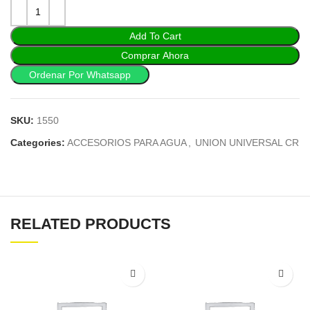
Add To Cart
Comprar Ahora
Ordenar Por Whatsapp
SKU:
1550
Categories:
ACCESORIOS PARA AGUA
,
UNION UNIVERSAL CR
RELATED PRODUCTS