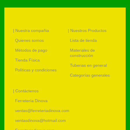
| Nuestra compañia
| Nuestros Productos
Quienes somos
Lista de tienda
Métodos de pago
Materiales de
construcción
Tienda Física
Tuberias en general
Políticas y condiciones
Categorías generales
| Contáctenos
Ferretería Dinova
ventas@ferreteriadinova.com
ventasdinova@hotmail.com