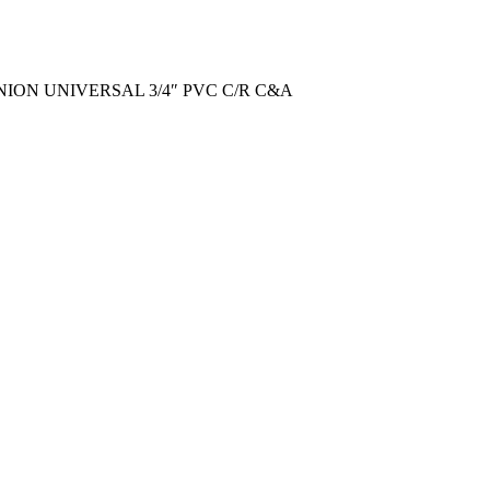
NION UNIVERSAL 3/4″ PVC C/R C&A