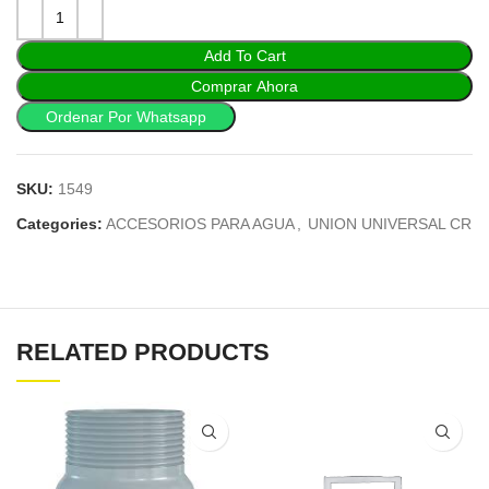
Add To Cart
Comprar Ahora
Ordenar Por Whatsapp
SKU:
1549
Categories:
ACCESORIOS PARA AGUA
,
UNION UNIVERSAL CR
RELATED PRODUCTS