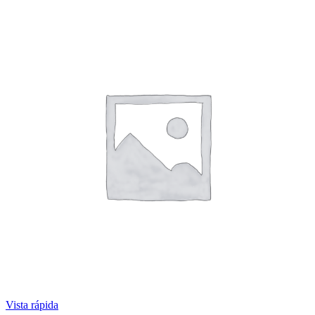
Vista rápida