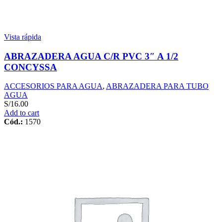
Vista rápida
ABRAZADERA AGUA C/R PVC 3″ A 1/2
CONCYSSA
ACCESORIOS PARA AGUA
,
ABRAZADERA PARA TUBO
AGUA
S/
16.00
Add to cart
Cód.:
1570