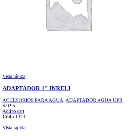
Vista rápida
ADAPTADOR 1″ INRELI
ACCESORIOS PARA AGUA
,
ADAPTADOR AGUA UPR
S/
0.95
Add to cart
Cód.:
1373
Vista rápida