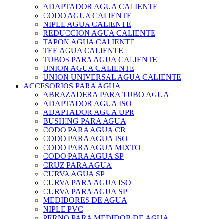
ADAPTADOR AGUA CALIENTE
CODO AGUA CALIENTE
NIPLE AGUA CALIENTE
REDUCCION AGUA CALIENTE
TAPON AGUA CALIENTE
TEE AGUA CALIENTE
TUBOS PARA AGUA CALIENTE
UNION AGUA CALIENTE
UNION UNIVERSAL AGUA CALIENTE
ACCESORIOS PARA AGUA
ABRAZADERA PARA TUBO AGUA
ADAPTADOR AGUA ISO
ADAPTADOR AGUA UPR
BUSHING PARA AGUA
CODO PARA AGUA CR
CODO PARA AGUA ISO
CODO PARA AGUA MIXTO
CODO PARA AGUA SP
CRUZ PARA AGUA
CURVA AGUA SP
CURVA PARA AGUA ISO
CURVA PARA AGUA SP
MEDIDORES DE AGUA
NIPLE PVC
PERNO PARA MEDIDOR DE AGUA