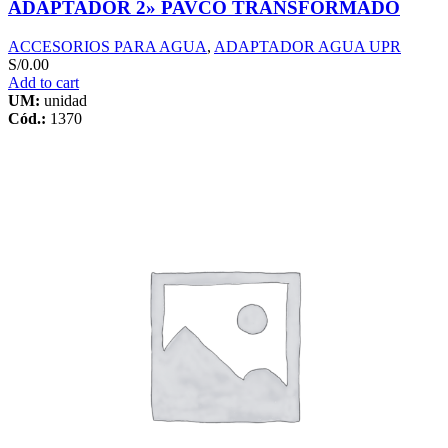
ADAPTADOR 2» PAVCO TRANSFORMADO
ACCESORIOS PARA AGUA
,
ADAPTADOR AGUA UPR
S/
0.00
Add to cart
UM:
unidad
Cód.:
1370