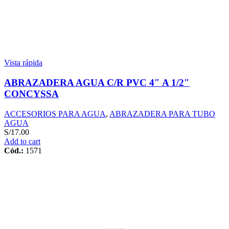
Vista rápida
ABRAZADERA AGUA C/R PVC 4″ A 1/2″
CONCYSSA
ACCESORIOS PARA AGUA
,
ABRAZADERA PARA TUBO
AGUA
S/
17.00
Add to cart
Cód.:
1571