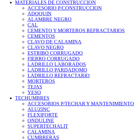
MATERIALES DE CONSTRUCCION
ACCESORIO P/CONSTRUCCION
ADOQUIN
ALAMBRE NEGRO
CAL
CEMENTO Y MORTEROS REFRACTARIOS
CEMENTOS
CLAVO DE CALAMINA
CLAVO NEGRO
ESTRIBO CORRUGADO
FIERRO CORRUGADO
LADRILLO LABORADOS
LADRILLO PARDADOMO
LADRILLO REFRACTARIO
MORTEROS
TEJAS
YESO
TECHUMBRES
ACCESORIOS P/TECHAR Y MANTENIMIENTO
ALUZINC
FLEXIFORTE
ONDULINE
SUPERTECHALIT
CALAMINA
CUMBRERAS