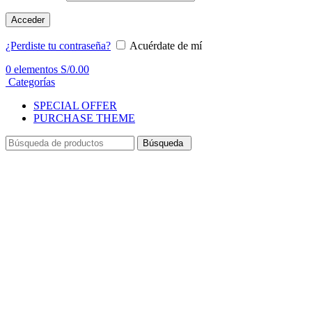
Acceder
¿Perdiste tu contraseña?
Acuérdate de mí
0
elementos
S/
0.00
Categorías
SPECIAL OFFER
PURCHASE THEME
Búsqueda