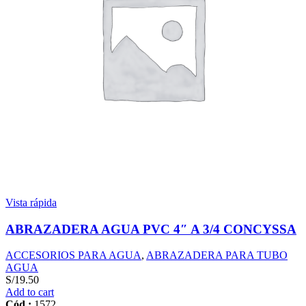
Vista rápida
ABRAZADERA AGUA PVC 4″ A 3/4 CONCYSSA
ACCESORIOS PARA AGUA
,
ABRAZADERA PARA TUBO
AGUA
S/
19.50
Add to cart
Cód.:
1572