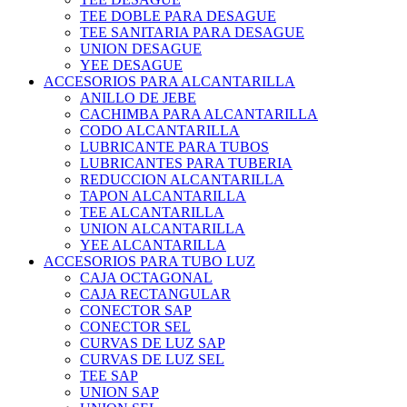
TEE DOBLE PARA DESAGUE
TEE SANITARIA PARA DESAGUE
UNION DESAGUE
YEE DESAGUE
ACCESORIOS PARA ALCANTARILLA
ANILLO DE JEBE
CACHIMBA PARA ALCANTARILLA
CODO ALCANTARILLA
LUBRICANTE PARA TUBOS
LUBRICANTES PARA TUBERIA
REDUCCION ALCANTARILLA
TAPON ALCANTARILLA
TEE ALCANTARILLA
UNION ALCANTARILLA
YEE ALCANTARILLA
ACCESORIOS PARA TUBO LUZ
CAJA OCTAGONAL
CAJA RECTANGULAR
CONECTOR SAP
CONECTOR SEL
CURVAS DE LUZ SAP
CURVAS DE LUZ SEL
TEE SAP
UNION SAP