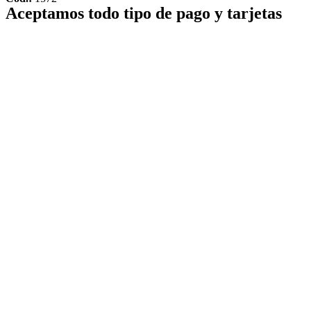
Aceptamos todo tipo de pago y tarjetas