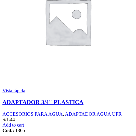
Vista rápida
ADAPTADOR 3/4″ PLASTICA
ACCESORIOS PARA AGUA
,
ADAPTADOR AGUA UPR
S/
1.44
Add to cart
Cód.:
1365