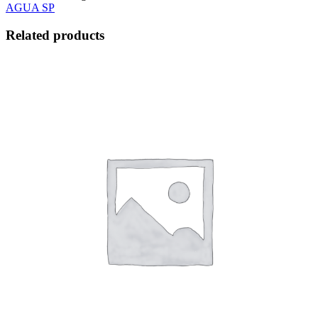
TRANSFORMADO
AGUA SP
quantity
Related products