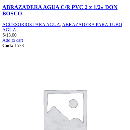
ABRAZADERA AGUA C/R PVC 2 x 1/2» DON
BOSCO
ACCESORIOS PARA AGUA
,
ABRAZADERA PARA TUBO
AGUA
S/
13.00
Add to cart
Cód.:
1573