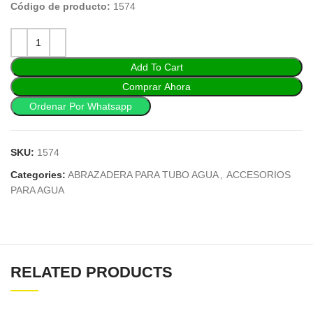
Código de producto:
1574
Add To Cart
Comprar Ahora
Ordenar Por Whatsapp
SKU:
1574
Categories:
ABRAZADERA PARA TUBO AGUA
,
ACCESORIOS
PARA AGUA
RELATED PRODUCTS