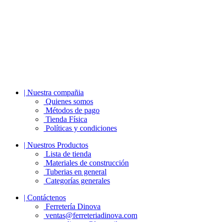
| Nuestra compañia
Quienes somos
Métodos de pago
Tienda Física
Políticas y condiciones
| Nuestros Productos
Lista de tienda
Materiales de construcción
Tuberias en general
Categorías generales
| Contáctenos
Ferretería Dinova
ventas@ferreteriadinova.com