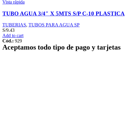
Vista rápida
TUBO AGUA 3/4″ X 5MTS S/P C-10 PLASTICA
TUBERIAS
,
TUBOS PARA AGUA SP
S/
9.43
Add to cart
Cód.:
929
Aceptamos todo tipo de pago y tarjetas