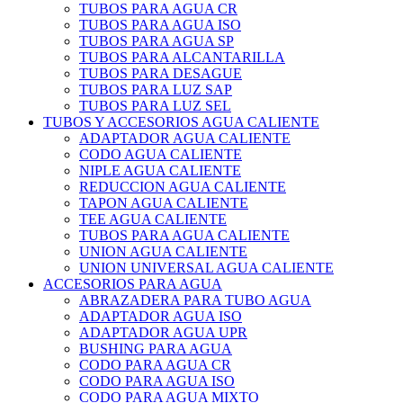
TUBOS PARA AGUA CR
TUBOS PARA AGUA ISO
TUBOS PARA AGUA SP
TUBOS PARA ALCANTARILLA
TUBOS PARA DESAGUE
TUBOS PARA LUZ SAP
TUBOS PARA LUZ SEL
TUBOS Y ACCESORIOS AGUA CALIENTE
ADAPTADOR AGUA CALIENTE
CODO AGUA CALIENTE
NIPLE AGUA CALIENTE
REDUCCION AGUA CALIENTE
TAPON AGUA CALIENTE
TEE AGUA CALIENTE
TUBOS PARA AGUA CALIENTE
UNION AGUA CALIENTE
UNION UNIVERSAL AGUA CALIENTE
ACCESORIOS PARA AGUA
ABRAZADERA PARA TUBO AGUA
ADAPTADOR AGUA ISO
ADAPTADOR AGUA UPR
BUSHING PARA AGUA
CODO PARA AGUA CR
CODO PARA AGUA ISO
CODO PARA AGUA MIXTO