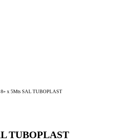
» x 5Mts SAL TUBOPLAST
SAL TUBOPLAST