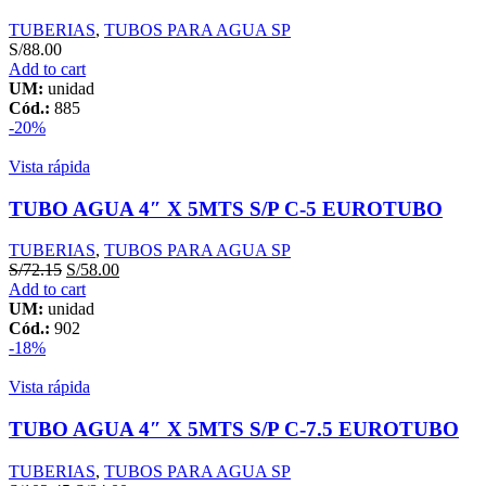
TUBERIAS
,
TUBOS PARA AGUA SP
S/
88.00
Add to cart
UM:
unidad
Cód.:
885
-20%
Vista rápida
TUBO AGUA 4″ X 5MTS S/P C-5 EUROTUBO
TUBERIAS
,
TUBOS PARA AGUA SP
S/
72.15
S/
58.00
Add to cart
UM:
unidad
Cód.:
902
-18%
Vista rápida
TUBO AGUA 4″ X 5MTS S/P C-7.5 EUROTUBO
TUBERIAS
,
TUBOS PARA AGUA SP