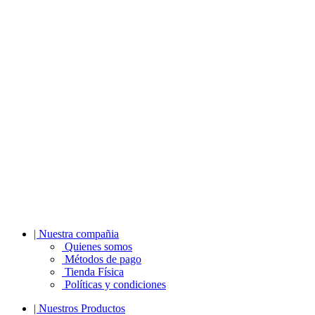
| Nuestra compañia
Quienes somos
Métodos de pago
Tienda Física
Políticas y condiciones
| Nuestros Productos