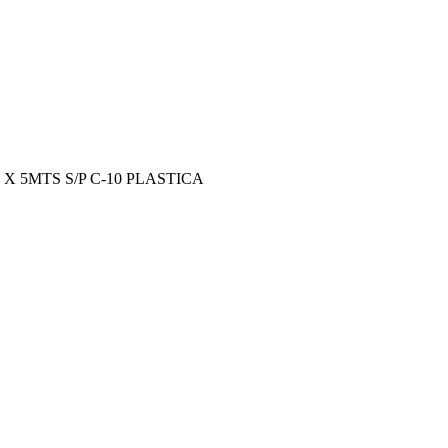
 X 5MTS S/P C-10 PLASTICA