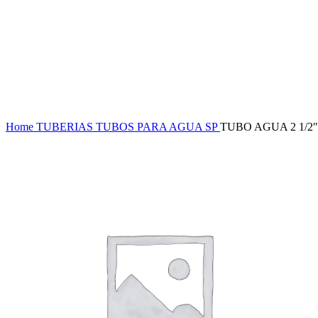
Haga Click para agrandar
Home
TUBERIAS
TUBOS PARA AGUA SP
TUBO AGUA 2 1/2″