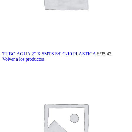
TUBO AGUA 2" X 5MTS S/P C-10 PLASTICA
S/
35.42
Volver a los productos