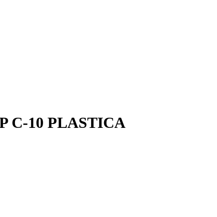
/P C-10 PLASTICA