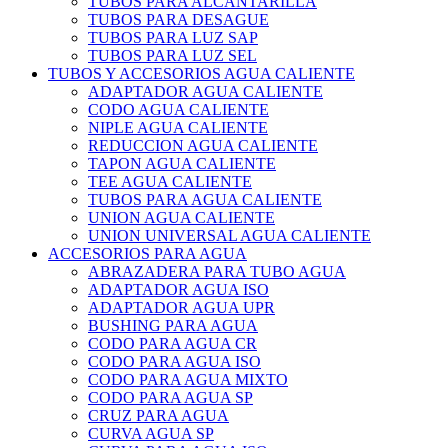
TUBOS PARA ALCANTARILLA
TUBOS PARA DESAGUE
TUBOS PARA LUZ SAP
TUBOS PARA LUZ SEL
TUBOS Y ACCESORIOS AGUA CALIENTE
ADAPTADOR AGUA CALIENTE
CODO AGUA CALIENTE
NIPLE AGUA CALIENTE
REDUCCION AGUA CALIENTE
TAPON AGUA CALIENTE
TEE AGUA CALIENTE
TUBOS PARA AGUA CALIENTE
UNION AGUA CALIENTE
UNION UNIVERSAL AGUA CALIENTE
ACCESORIOS PARA AGUA
ABRAZADERA PARA TUBO AGUA
ADAPTADOR AGUA ISO
ADAPTADOR AGUA UPR
BUSHING PARA AGUA
CODO PARA AGUA CR
CODO PARA AGUA ISO
CODO PARA AGUA MIXTO
CODO PARA AGUA SP
CRUZ PARA AGUA
CURVA AGUA SP