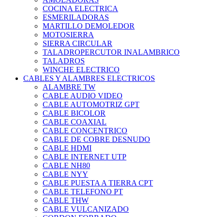
COCINA ELECTRICA
ESMERILADORAS
MARTILLO DEMOLEDOR
MOTOSIERRA
SIERRA CIRCULAR
TALADROPERCUTOR INALAMBRICO
TALADROS
WINCHE ELECTRICO
CABLES Y ALAMBRES ELECTRICOS
ALAMBRE TW
CABLE AUDIO VIDEO
CABLE AUTOMOTRIZ GPT
CABLE BICOLOR
CABLE COAXIAL
CABLE CONCENTRICO
CABLE DE COBRE DESNUDO
CABLE HDMI
CABLE INTERNET UTP
CABLE NH80
CABLE NYY
CABLE PUESTA A TIERRA CPT
CABLE TELEFONO PT
CABLE THW
CABLE VULCANIZADO