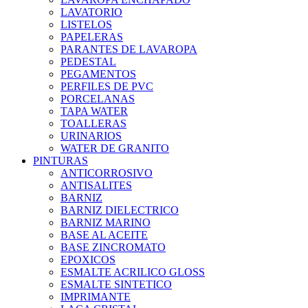
LAVATORIO
LISTELOS
PAPELERAS
PARANTES DE LAVAROPA
PEDESTAL
PEGAMENTOS
PERFILES DE PVC
PORCELANAS
TAPA WATER
TOALLERAS
URINARIOS
WATER DE GRANITO
PINTURAS
ANTICORROSIVO
ANTISALITES
BARNIZ
BARNIZ DIELECTRICO
BARNIZ MARINO
BASE AL ACEITE
BASE ZINCROMATO
EPOXICOS
ESMALTE ACRILICO GLOSS
ESMALTE SINTETICO
IMPRIMANTE