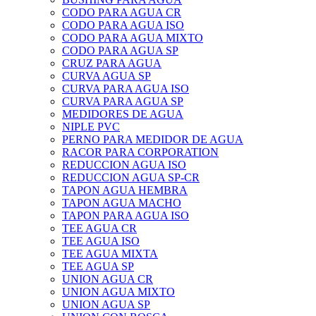
CODO PARA AGUA CR
CODO PARA AGUA ISO
CODO PARA AGUA MIXTO
CODO PARA AGUA SP
CRUZ PARA AGUA
CURVA AGUA SP
CURVA PARA AGUA ISO
CURVA PARA AGUA SP
MEDIDORES DE AGUA
NIPLE PVC
PERNO PARA MEDIDOR DE AGUA
RACOR PARA CORPORATION
REDUCCION AGUA ISO
REDUCCION AGUA SP-CR
TAPON AGUA HEMBRA
TAPON AGUA MACHO
TAPON PARA AGUA ISO
TEE AGUA CR
TEE AGUA ISO
TEE AGUA MIXTA
TEE AGUA SP
UNION AGUA CR
UNION AGUA MIXTO
UNION AGUA SP