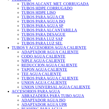
TUBOS ALCANT. MET. CORRUGADA
TUBOS HDPE CORRUGADO
TUBOS HDPE LISO
TUBOS PARA AGUA CR
TUBOS PARA AGUA ISO
TUBOS PARA AGUA SP
TUBOS PARA ALCANTARILLA
TUBOS PARA DESAGUE
TUBOS PARA LUZ SAP
TUBOS PARA LUZ SEL
TUBOS Y ACCESORIOS AGUA CALIENTE
ADAPTADOR AGUA CALIENTE
CODO AGUA CALIENTE
NIPLE AGUA CALIENTE
REDUCCION AGUA CALIENTE
TAPON AGUA CALIENTE
TEE AGUA CALIENTE
TUBOS PARA AGUA CALIENTE
UNION AGUA CALIENTE
UNION UNIVERSAL AGUA CALIENTE
ACCESORIOS PARA AGUA
ABRAZADERA PARA TUBO AGUA
ADAPTADOR AGUA ISO
ADAPTADOR AGUA UPR
BUSHING PARA AGUA