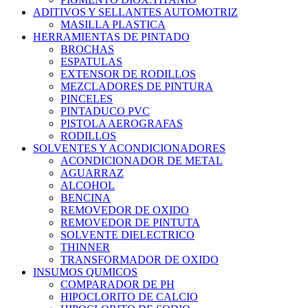
ADITIVOS Y SELLANTES AUTOMOTRIZ
MASILLA PLASTICA
HERRAMIENTAS DE PINTADO
BROCHAS
ESPATULAS
EXTENSOR DE RODILLOS
MEZCLADORES DE PINTURA
PINCELES
PINTADUCO PVC
PISTOLA AEROGRAFAS
RODILLOS
SOLVENTES Y ACONDICIONADORES
ACONDICIONADOR DE METAL
AGUARRAZ
ALCOHOL
BENCINA
REMOVEDOR DE OXIDO
REMOVEDOR DE PINTUTA
SOLVENTE DIELECTRICO
THINNER
TRANSFORMADOR DE OXIDO
INSUMOS QUMICOS
COMPARADOR DE PH
HIPOCLORITO DE CALCIO