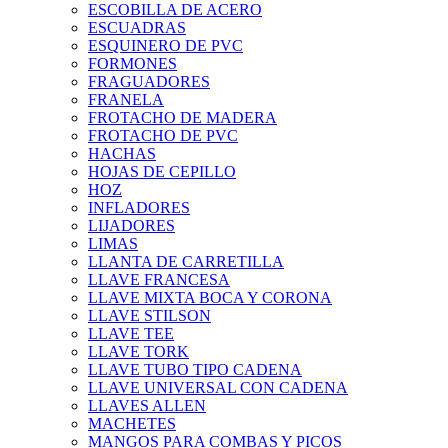
ESCOBILLA DE ACERO
ESCUADRAS
ESQUINERO DE PVC
FORMONES
FRAGUADORES
FRANELA
FROTACHO DE MADERA
FROTACHO DE PVC
HACHAS
HOJAS DE CEPILLO
HOZ
INFLADORES
LIJADORES
LIMAS
LLANTA DE CARRETILLA
LLAVE FRANCESA
LLAVE MIXTA BOCA Y CORONA
LLAVE STILSON
LLAVE TEE
LLAVE TORK
LLAVE TUBO TIPO CADENA
LLAVE UNIVERSAL CON CADENA
LLAVES ALLEN
MACHETES
MANGOS PARA COMBAS Y PICOS