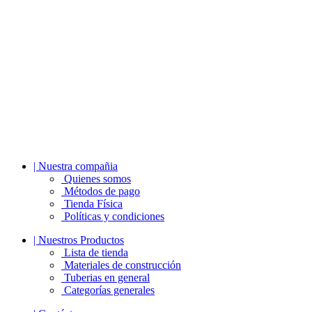
| Nuestra compañia
Quienes somos
Métodos de pago
Tienda Física
Políticas y condiciones
| Nuestros Productos
Lista de tienda
Materiales de construcción
Tuberias en general
Categorías generales