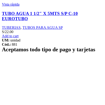
Vista rápida
TUBO AGUA 1 1/2″ X 5MTS S/P C-10
EUROTUBO
TUBERIAS
,
TUBOS PARA AGUA SP
S/
22.00
Add to cart
UM:
unidad
Cód.:
881
Aceptamos todo tipo de pago y tarjetas