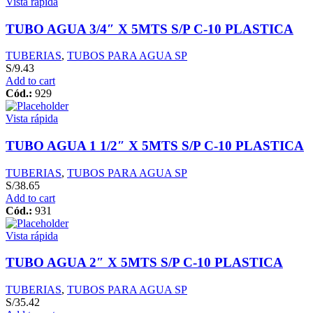
Vista rápida
EUROTUBO
quantity
TUBO AGUA 3/4″ X 5MTS S/P C-10 PLASTICA
TUBERIAS
,
TUBOS PARA AGUA SP
S/
9.43
Add to cart
Cód.:
929
Vista rápida
TUBO AGUA 1 1/2″ X 5MTS S/P C-10 PLASTICA
TUBERIAS
,
TUBOS PARA AGUA SP
S/
38.65
Add to cart
Cód.:
931
Vista rápida
TUBO AGUA 2″ X 5MTS S/P C-10 PLASTICA
TUBERIAS
,
TUBOS PARA AGUA SP
S/
35.42