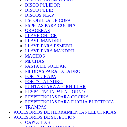
DISCO PULIDOR
DISCO PULIR
DISCOS FLAP
ESCOBILLA DE COPA
ESPIGAS PARA COCINA
GRACERAS
LLAVE CHUCK
LLAVE MANDRIL
LLAVE PARA ESMERIL
LLAVE PARA MANDRIL
MACHOS
MECHAS
PASTA DE SOLDAR
PIEDRAS PARA TALADRO
PORTA CHAPA
PORTA TALADRO
PUNTAS PARA ATORNILLAR
RESISTENCIA PARA HORNO
RESISTENCIAS PARA COCINA
RESISTENCIAS PARA DUCHA ELECTRICA
TRAMPAS
ACCESORIOS DE HERRAMIENTAS ELECTRICAS
ACCESORIOS DE SUJECCION
CAPUCHAS