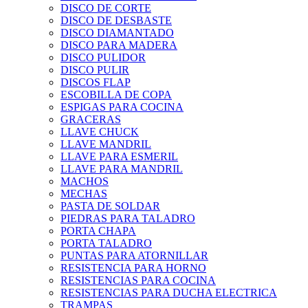
DISCO DE CORTE
DISCO DE DESBASTE
DISCO DIAMANTADO
DISCO PARA MADERA
DISCO PULIDOR
DISCO PULIR
DISCOS FLAP
ESCOBILLA DE COPA
ESPIGAS PARA COCINA
GRACERAS
LLAVE CHUCK
LLAVE MANDRIL
LLAVE PARA ESMERIL
LLAVE PARA MANDRIL
MACHOS
MECHAS
PASTA DE SOLDAR
PIEDRAS PARA TALADRO
PORTA CHAPA
PORTA TALADRO
PUNTAS PARA ATORNILLAR
RESISTENCIA PARA HORNO
RESISTENCIAS PARA COCINA
RESISTENCIAS PARA DUCHA ELECTRICA
TRAMPAS