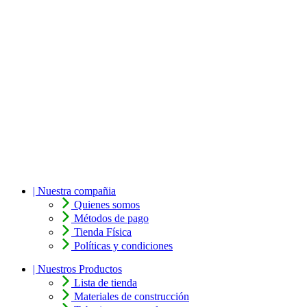
| Nuestra compañia
Quienes somos
Métodos de pago
Tienda Física
Políticas y condiciones
| Nuestros Productos
Lista de tienda
Materiales de construcción