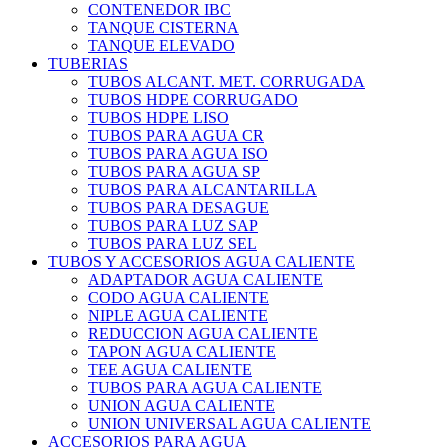
CONTENEDOR IBC
TANQUE CISTERNA
TANQUE ELEVADO
TUBERIAS
TUBOS ALCANT. MET. CORRUGADA
TUBOS HDPE CORRUGADO
TUBOS HDPE LISO
TUBOS PARA AGUA CR
TUBOS PARA AGUA ISO
TUBOS PARA AGUA SP
TUBOS PARA ALCANTARILLA
TUBOS PARA DESAGUE
TUBOS PARA LUZ SAP
TUBOS PARA LUZ SEL
TUBOS Y ACCESORIOS AGUA CALIENTE
ADAPTADOR AGUA CALIENTE
CODO AGUA CALIENTE
NIPLE AGUA CALIENTE
REDUCCION AGUA CALIENTE
TAPON AGUA CALIENTE
TEE AGUA CALIENTE
TUBOS PARA AGUA CALIENTE
UNION AGUA CALIENTE
UNION UNIVERSAL AGUA CALIENTE
ACCESORIOS PARA AGUA