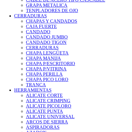
GRAPA METALICA
TENPLADORES DE OJO
CERRADURAS
CHAPAS Y CANDADOS
CAJA FUERTE
CANDADO
CANDADO JUMBO
CANDADO TIGON
CERRADURAS
CHAPA LENGÜETA
CHAPA MANIJA
CHAPA P/ESCRITORIO
CHAPA P/VITRINA
CHAPA PERILLA
CHAPA PICO LORO
TRANCA
HERRAMIENTAS
ALICATE CORTE
ALICATE CRIMPING
ALICATE PICOLORO
ALICATE PUNTA
ALICATE UNIVERSAL
ARCOS DE SIERRA
ASPIRADORAS