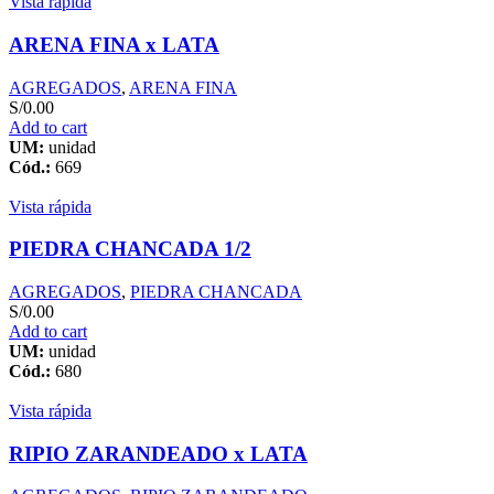
Vista rápida
ARENA FINA x LATA
AGREGADOS
,
ARENA FINA
S/
0.00
Add to cart
UM:
unidad
Cód.:
669
Vista rápida
PIEDRA CHANCADA 1/2
AGREGADOS
,
PIEDRA CHANCADA
S/
0.00
Add to cart
UM:
unidad
Cód.:
680
Vista rápida
RIPIO ZARANDEADO x LATA