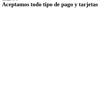
Aceptamos todo tipo de pago y tarjetas