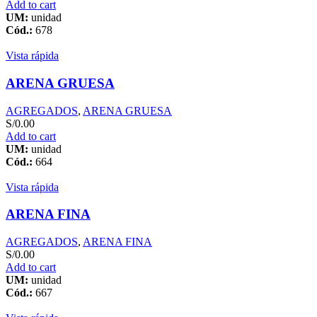
Add to cart
UM:
unidad
Cód.:
678
Vista rápida
ARENA GRUESA
AGREGADOS
,
ARENA GRUESA
S/
0.00
Add to cart
UM:
unidad
Cód.:
664
Vista rápida
ARENA FINA
AGREGADOS
,
ARENA FINA
S/
0.00
Add to cart
UM:
unidad
Cód.:
667