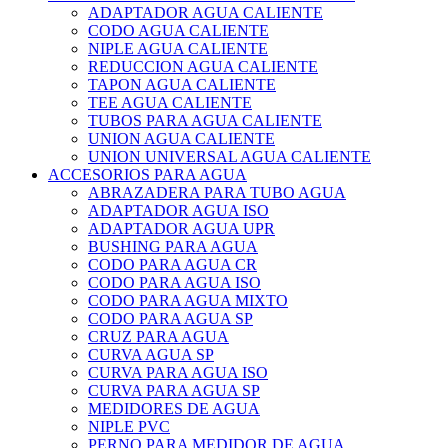
ADAPTADOR AGUA CALIENTE
CODO AGUA CALIENTE
NIPLE AGUA CALIENTE
REDUCCION AGUA CALIENTE
TAPON AGUA CALIENTE
TEE AGUA CALIENTE
TUBOS PARA AGUA CALIENTE
UNION AGUA CALIENTE
UNION UNIVERSAL AGUA CALIENTE
ACCESORIOS PARA AGUA
ABRAZADERA PARA TUBO AGUA
ADAPTADOR AGUA ISO
ADAPTADOR AGUA UPR
BUSHING PARA AGUA
CODO PARA AGUA CR
CODO PARA AGUA ISO
CODO PARA AGUA MIXTO
CODO PARA AGUA SP
CRUZ PARA AGUA
CURVA AGUA SP
CURVA PARA AGUA ISO
CURVA PARA AGUA SP
MEDIDORES DE AGUA
NIPLE PVC
PERNO PARA MEDIDOR DE AGUA