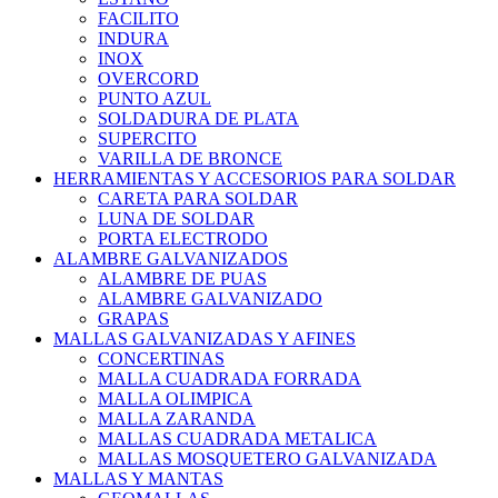
FACILITO
INDURA
INOX
OVERCORD
PUNTO AZUL
SOLDADURA DE PLATA
SUPERCITO
VARILLA DE BRONCE
HERRAMIENTAS Y ACCESORIOS PARA SOLDAR
CARETA PARA SOLDAR
LUNA DE SOLDAR
PORTA ELECTRODO
ALAMBRE GALVANIZADOS
ALAMBRE DE PUAS
ALAMBRE GALVANIZADO
GRAPAS
MALLAS GALVANIZADAS Y AFINES
CONCERTINAS
MALLA CUADRADA FORRADA
MALLA OLIMPICA
MALLA ZARANDA
MALLAS CUADRADA METALICA
MALLAS MOSQUETERO GALVANIZADA
MALLAS Y MANTAS