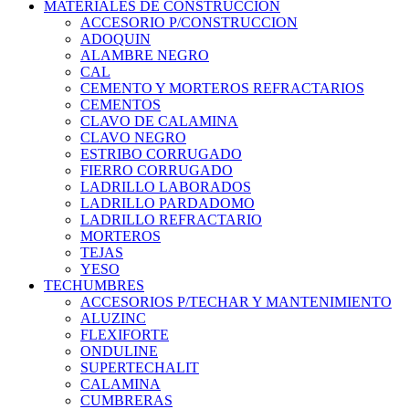
MATERIALES DE CONSTRUCCION
ACCESORIO P/CONSTRUCCION
ADOQUIN
ALAMBRE NEGRO
CAL
CEMENTO Y MORTEROS REFRACTARIOS
CEMENTOS
CLAVO DE CALAMINA
CLAVO NEGRO
ESTRIBO CORRUGADO
FIERRO CORRUGADO
LADRILLO LABORADOS
LADRILLO PARDADOMO
LADRILLO REFRACTARIO
MORTEROS
TEJAS
YESO
TECHUMBRES
ACCESORIOS P/TECHAR Y MANTENIMIENTO
ALUZINC
FLEXIFORTE
ONDULINE
SUPERTECHALIT
CALAMINA
CUMBRERAS