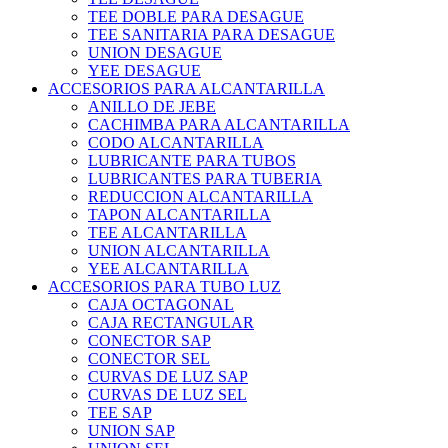
TEE DOBLE PARA DESAGUE
TEE SANITARIA PARA DESAGUE
UNION DESAGUE
YEE DESAGUE
ACCESORIOS PARA ALCANTARILLA
ANILLO DE JEBE
CACHIMBA PARA ALCANTARILLA
CODO ALCANTARILLA
LUBRICANTE PARA TUBOS
LUBRICANTES PARA TUBERIA
REDUCCION ALCANTARILLA
TAPON ALCANTARILLA
TEE ALCANTARILLA
UNION ALCANTARILLA
YEE ALCANTARILLA
ACCESORIOS PARA TUBO LUZ
CAJA OCTAGONAL
CAJA RECTANGULAR
CONECTOR SAP
CONECTOR SEL
CURVAS DE LUZ SAP
CURVAS DE LUZ SEL
TEE SAP
UNION SAP