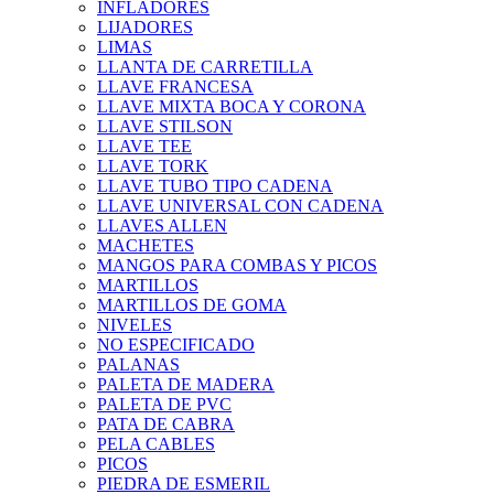
INFLADORES
LIJADORES
LIMAS
LLANTA DE CARRETILLA
LLAVE FRANCESA
LLAVE MIXTA BOCA Y CORONA
LLAVE STILSON
LLAVE TEE
LLAVE TORK
LLAVE TUBO TIPO CADENA
LLAVE UNIVERSAL CON CADENA
LLAVES ALLEN
MACHETES
MANGOS PARA COMBAS Y PICOS
MARTILLOS
MARTILLOS DE GOMA
NIVELES
NO ESPECIFICADO
PALANAS
PALETA DE MADERA
PALETA DE PVC
PATA DE CABRA
PELA CABLES
PICOS
PIEDRA DE ESMERIL