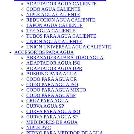
ADAPTADOR AGUA CALIENTE
CODO AGUA CALIENTE
NIPLE AGUA CALIENTE
REDUCCION AGUA CALIENTE
TAPON AGUA CALIENTE
TEE AGUA CALIENTE
TUBOS PARA AGUA CALIENTE
UNION AGUA CALIENTE
UNION UNIVERSAL AGUA CALIENTE
ACCESORIOS PARA AGUA
ABRAZADERA PARA TUBO AGUA
ADAPTADOR AGUA ISO
ADAPTADOR AGUA UPR
BUSHING PARA AGUA
CODO PARA AGUA CR
CODO PARA AGUA ISO
CODO PARA AGUA MIXTO
CODO PARA AGUA SP
CRUZ PARA AGUA
CURVA AGUA SP
CURVA PARA AGUA ISO
CURVA PARA AGUA SP
MEDIDORES DE AGUA
NIPLE PVC
PERNO PARA MEDIDOR DE AGUA