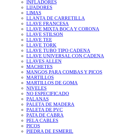
INFLADORES
LIJADORES
LIMAS
LLANTA DE CARRETILLA
LLAVE FRANCESA
LLAVE MIXTA BOCA Y CORONA
LLAVE STILSON
LLAVE TEE
LLAVE TORK
LLAVE TUBO TIPO CADENA
LLAVE UNIVERSAL CON CADENA
LLAVES ALLEN
MACHETES
MANGOS PARA COMBAS Y PICOS
MARTILLOS
MARTILLOS DE GOMA
NIVELES
NO ESPECIFICADO
PALANAS
PALETA DE MADERA
PALETA DE PVC
PATA DE CABRA
PELA CABLES
PICOS
PIEDRA DE ESMERIL