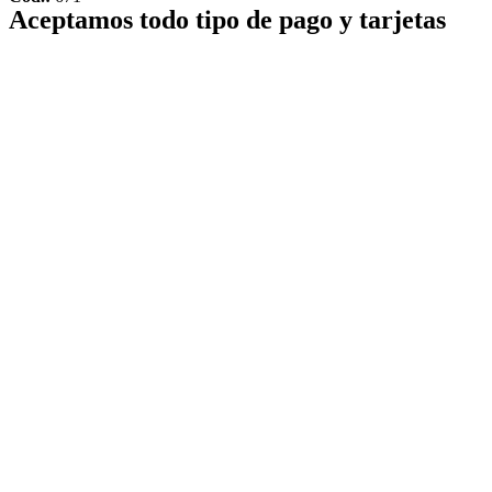
Aceptamos todo tipo de pago y tarjetas