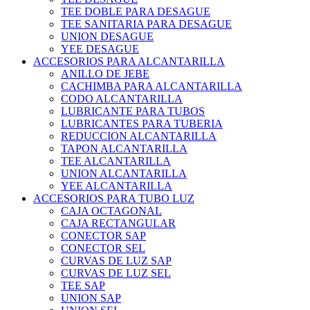
TEE DOBLE PARA DESAGUE
TEE SANITARIA PARA DESAGUE
UNION DESAGUE
YEE DESAGUE
ACCESORIOS PARA ALCANTARILLA
ANILLO DE JEBE
CACHIMBA PARA ALCANTARILLA
CODO ALCANTARILLA
LUBRICANTE PARA TUBOS
LUBRICANTES PARA TUBERIA
REDUCCION ALCANTARILLA
TAPON ALCANTARILLA
TEE ALCANTARILLA
UNION ALCANTARILLA
YEE ALCANTARILLA
ACCESORIOS PARA TUBO LUZ
CAJA OCTAGONAL
CAJA RECTANGULAR
CONECTOR SAP
CONECTOR SEL
CURVAS DE LUZ SAP
CURVAS DE LUZ SEL
TEE SAP
UNION SAP