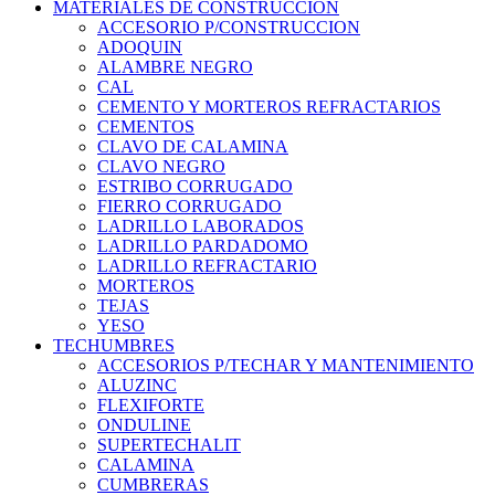
MATERIALES DE CONSTRUCCION
ACCESORIO P/CONSTRUCCION
ADOQUIN
ALAMBRE NEGRO
CAL
CEMENTO Y MORTEROS REFRACTARIOS
CEMENTOS
CLAVO DE CALAMINA
CLAVO NEGRO
ESTRIBO CORRUGADO
FIERRO CORRUGADO
LADRILLO LABORADOS
LADRILLO PARDADOMO
LADRILLO REFRACTARIO
MORTEROS
TEJAS
YESO
TECHUMBRES
ACCESORIOS P/TECHAR Y MANTENIMIENTO
ALUZINC
FLEXIFORTE
ONDULINE
SUPERTECHALIT
CALAMINA
CUMBRERAS