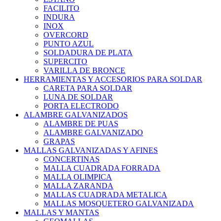
FACILITO
INDURA
INOX
OVERCORD
PUNTO AZUL
SOLDADURA DE PLATA
SUPERCITO
VARILLA DE BRONCE
HERRAMIENTAS Y ACCESORIOS PARA SOLDAR
CARETA PARA SOLDAR
LUNA DE SOLDAR
PORTA ELECTRODO
ALAMBRE GALVANIZADOS
ALAMBRE DE PUAS
ALAMBRE GALVANIZADO
GRAPAS
MALLAS GALVANIZADAS Y AFINES
CONCERTINAS
MALLA CUADRADA FORRADA
MALLA OLIMPICA
MALLA ZARANDA
MALLAS CUADRADA METALICA
MALLAS MOSQUETERO GALVANIZADA
MALLAS Y MANTAS