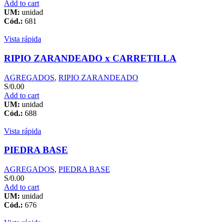
Add to cart
UM:
unidad
Cód.:
681
Vista rápida
RIPIO ZARANDEADO x CARRETILLA
AGREGADOS
,
RIPIO ZARANDEADO
S/
0.00
Add to cart
UM:
unidad
Cód.:
688
Vista rápida
PIEDRA BASE
AGREGADOS
,
PIEDRA BASE
S/
0.00
Add to cart
UM:
unidad
Cód.:
676