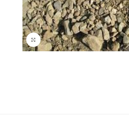
Haga Click para agrandar