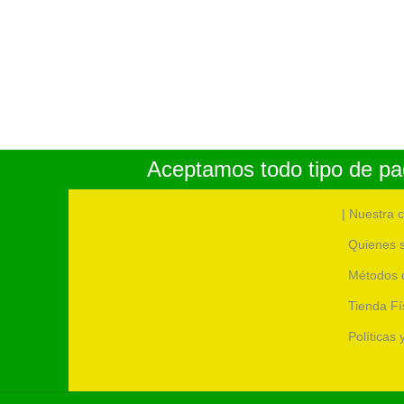
Aceptamos todo tipo de pag
| Nuestra 
Quienes 
Métodos 
Tienda Fí
Políticas