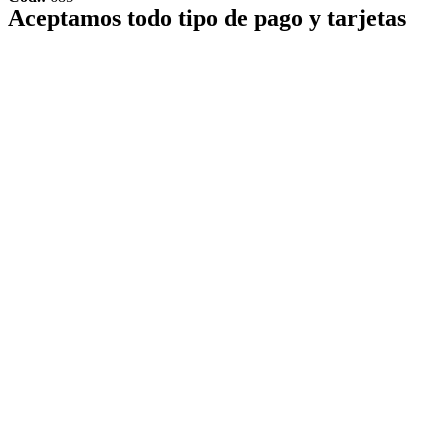
Aceptamos todo tipo de pago y tarjetas