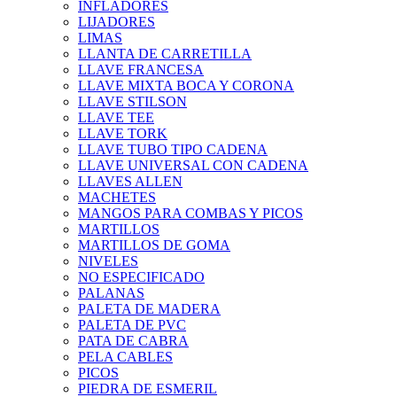
INFLADORES
LIJADORES
LIMAS
LLANTA DE CARRETILLA
LLAVE FRANCESA
LLAVE MIXTA BOCA Y CORONA
LLAVE STILSON
LLAVE TEE
LLAVE TORK
LLAVE TUBO TIPO CADENA
LLAVE UNIVERSAL CON CADENA
LLAVES ALLEN
MACHETES
MANGOS PARA COMBAS Y PICOS
MARTILLOS
MARTILLOS DE GOMA
NIVELES
NO ESPECIFICADO
PALANAS
PALETA DE MADERA
PALETA DE PVC
PATA DE CABRA
PELA CABLES
PICOS
PIEDRA DE ESMERIL