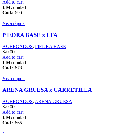
Add to cart
UM:
unidad
Cód.:
690
Vista rápida
PIEDRA BASE x LTA
AGREGADOS
,
PIEDRA BASE
S/
0.00
Add to cart
UM:
unidad
Cód.:
678
Vista rápida
ARENA GRUESA x CARRETILLA
AGREGADOS
,
ARENA GRUESA
S/
0.00
Add to cart
UM:
unidad
Cód.:
665