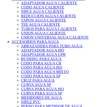
ADAPTADOR AGUA CALIENTE
CODO AGUA CALIENTE
NIPLE AGUA CALIENTE
REDUCCION AGUA CALIENTE
TAPON AGUA CALIENTE
TEE AGUA CALIENTE
TUBOS PARA AGUA CALIENTE
UNION AGUA CALIENTE
UNION UNIVERSAL AGUA CALIENTE
ACCESORIOS PARA AGUA
ABRAZADERA PARA TUBO AGUA
ADAPTADOR AGUA ISO
ADAPTADOR AGUA UPR
BUSHING PARA AGUA
CODO PARA AGUA CR
CODO PARA AGUA ISO
CODO PARA AGUA MIXTO
CODO PARA AGUA SP
CRUZ PARA AGUA
CURVA AGUA SP
CURVA PARA AGUA ISO
CURVA PARA AGUA SP
MEDIDORES DE AGUA
NIPLE PVC
PERNO PARA MEDIDOR DE AGUA