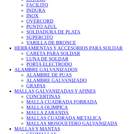
FACILITO
INDURA
INOX
OVERCORD
PUNTO AZUL
SOLDADURA DE PLATA
SUPERCITO
VARILLA DE BRONCE
HERRAMIENTAS Y ACCESORIOS PARA SOLDAR
CARETA PARA SOLDAR
LUNA DE SOLDAR
PORTA ELECTRODO
ALAMBRE GALVANIZADOS
ALAMBRE DE PUAS
ALAMBRE GALVANIZADO
GRAPAS
MALLAS GALVANIZADAS Y AFINES
CONCERTINAS
MALLA CUADRADA FORRADA
MALLA OLIMPICA
MALLA ZARANDA
MALLAS CUADRADA METALICA
MALLAS MOSQUETERO GALVANIZADA
MALLAS Y MANTAS