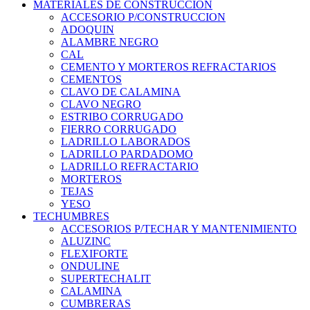
MATERIALES DE CONSTRUCCION
ACCESORIO P/CONSTRUCCION
ADOQUIN
ALAMBRE NEGRO
CAL
CEMENTO Y MORTEROS REFRACTARIOS
CEMENTOS
CLAVO DE CALAMINA
CLAVO NEGRO
ESTRIBO CORRUGADO
FIERRO CORRUGADO
LADRILLO LABORADOS
LADRILLO PARDADOMO
LADRILLO REFRACTARIO
MORTEROS
TEJAS
YESO
TECHUMBRES
ACCESORIOS P/TECHAR Y MANTENIMIENTO
ALUZINC
FLEXIFORTE
ONDULINE
SUPERTECHALIT
CALAMINA
CUMBRERAS