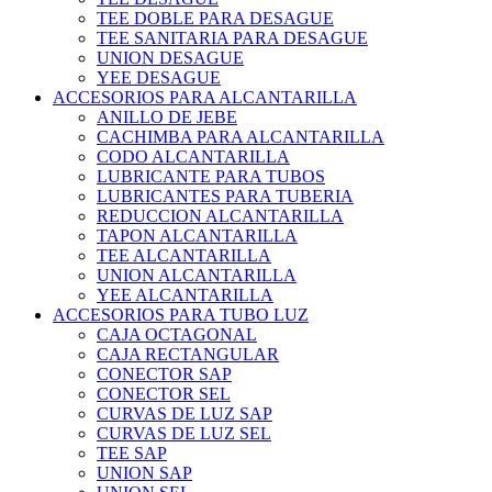
TEE DOBLE PARA DESAGUE
TEE SANITARIA PARA DESAGUE
UNION DESAGUE
YEE DESAGUE
ACCESORIOS PARA ALCANTARILLA
ANILLO DE JEBE
CACHIMBA PARA ALCANTARILLA
CODO ALCANTARILLA
LUBRICANTE PARA TUBOS
LUBRICANTES PARA TUBERIA
REDUCCION ALCANTARILLA
TAPON ALCANTARILLA
TEE ALCANTARILLA
UNION ALCANTARILLA
YEE ALCANTARILLA
ACCESORIOS PARA TUBO LUZ
CAJA OCTAGONAL
CAJA RECTANGULAR
CONECTOR SAP
CONECTOR SEL
CURVAS DE LUZ SAP
CURVAS DE LUZ SEL
TEE SAP
UNION SAP