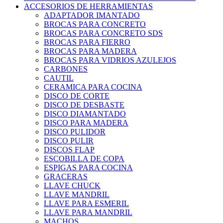
ACCESORIOS DE HERRAMIENTAS
ADAPTADOR IMANTADO
BROCAS PARA CONCRETO
BROCAS PARA CONCRETO SDS
BROCAS PARA FIERRO
BROCAS PARA MADERA
BROCAS PARA VIDRIOS AZULEJOS
CARBONES
CAUTIL
CERAMICA PARA COCINA
DISCO DE CORTE
DISCO DE DESBASTE
DISCO DIAMANTADO
DISCO PARA MADERA
DISCO PULIDOR
DISCO PULIR
DISCOS FLAP
ESCOBILLA DE COPA
ESPIGAS PARA COCINA
GRACERAS
LLAVE CHUCK
LLAVE MANDRIL
LLAVE PARA ESMERIL
LLAVE PARA MANDRIL
MACHOS