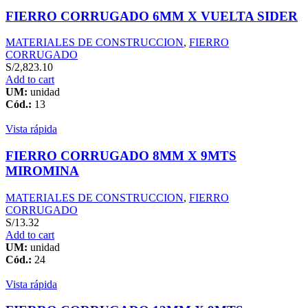
FIERRO CORRUGADO 6MM X VUELTA SIDER
MATERIALES DE CONSTRUCCION
,
FIERRO
CORRUGADO
S/
2,823.10
Add to cart
UM:
unidad
Cód.:
13
Vista rápida
FIERRO CORRUGADO 8MM X 9MTS
MIROMINA
MATERIALES DE CONSTRUCCION
,
FIERRO
CORRUGADO
S/
13.32
Add to cart
UM:
unidad
Cód.:
24
Vista rápida