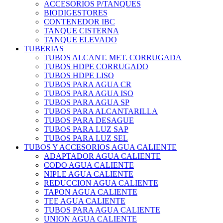
ACCESORIOS P/TANQUES
BIODIGESTORES
CONTENEDOR IBC
TANQUE CISTERNA
TANQUE ELEVADO
TUBERIAS
TUBOS ALCANT. MET. CORRUGADA
TUBOS HDPE CORRUGADO
TUBOS HDPE LISO
TUBOS PARA AGUA CR
TUBOS PARA AGUA ISO
TUBOS PARA AGUA SP
TUBOS PARA ALCANTARILLA
TUBOS PARA DESAGUE
TUBOS PARA LUZ SAP
TUBOS PARA LUZ SEL
TUBOS Y ACCESORIOS AGUA CALIENTE
ADAPTADOR AGUA CALIENTE
CODO AGUA CALIENTE
NIPLE AGUA CALIENTE
REDUCCION AGUA CALIENTE
TAPON AGUA CALIENTE
TEE AGUA CALIENTE
TUBOS PARA AGUA CALIENTE
UNION AGUA CALIENTE