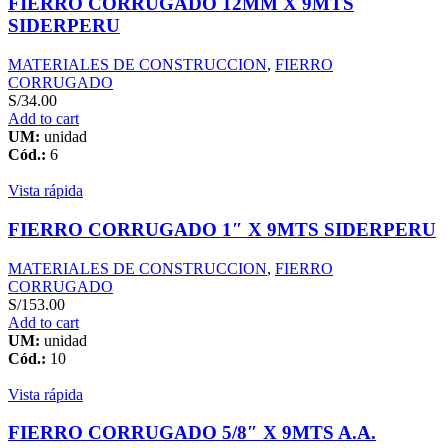
FIERRO CORRUGADO 12MM X 9MTS
SIDERPERU
MATERIALES DE CONSTRUCCION
,
FIERRO
CORRUGADO
S/
34.00
Add to cart
UM:
unidad
Cód.:
6
Vista rápida
FIERRO CORRUGADO 1″ X 9MTS SIDERPERU
MATERIALES DE CONSTRUCCION
,
FIERRO
CORRUGADO
S/
153.00
Add to cart
UM:
unidad
Cód.:
10
Vista rápida
FIERRO CORRUGADO 5/8″ X 9MTS A.A.