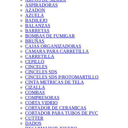
ASPIRADORAS
AZADON
AZUELA
BADILEJO
BALANZAS
BARRETAS
BOMBAS DE FUMIGAR
BRUÑAS
CAJAS ORGANIZADORAS
CAMARA PARA CARRETILLA
CARRETILLA
CEPILLO
CINCELES
CINCELES SDS
CINCELES SDS P/ROTOMARTILLO
CINTA METRICAS DE TELA
CIZALLA
COMBAS
COMPRESORAS
CORTA VIDRIO
CORTADOR DE CERAMICAS
CORTADOR PARA TUBOS DE PVC
CUTTER
DADOS