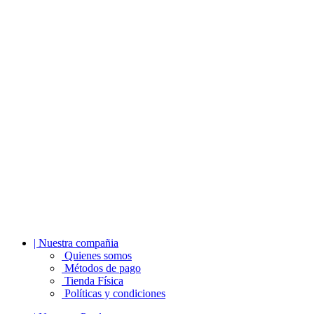
| Nuestra compañia
Quienes somos
Métodos de pago
Tienda Física
Políticas y condiciones