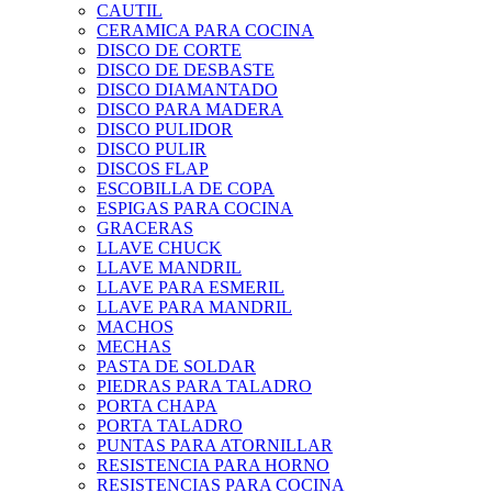
CAUTIL
CERAMICA PARA COCINA
DISCO DE CORTE
DISCO DE DESBASTE
DISCO DIAMANTADO
DISCO PARA MADERA
DISCO PULIDOR
DISCO PULIR
DISCOS FLAP
ESCOBILLA DE COPA
ESPIGAS PARA COCINA
GRACERAS
LLAVE CHUCK
LLAVE MANDRIL
LLAVE PARA ESMERIL
LLAVE PARA MANDRIL
MACHOS
MECHAS
PASTA DE SOLDAR
PIEDRAS PARA TALADRO
PORTA CHAPA
PORTA TALADRO
PUNTAS PARA ATORNILLAR
RESISTENCIA PARA HORNO
RESISTENCIAS PARA COCINA