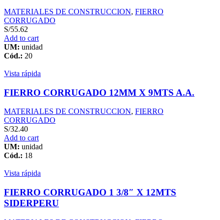
MATERIALES DE CONSTRUCCION
,
FIERRO
CORRUGADO
S/
55.62
Add to cart
UM:
unidad
Cód.:
20
Vista rápida
FIERRO CORRUGADO 12MM X 9MTS A.A.
MATERIALES DE CONSTRUCCION
,
FIERRO
CORRUGADO
S/
32.40
Add to cart
UM:
unidad
Cód.:
18
Vista rápida
FIERRO CORRUGADO 1 3/8″ X 12MTS
SIDERPERU