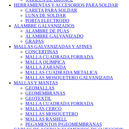
HERRAMIENTAS Y ACCESORIOS PARA SOLDAR
CARETA PARA SOLDAR
LUNA DE SOLDAR
PORTA ELECTRODO
ALAMBRE GALVANIZADOS
ALAMBRE DE PUAS
ALAMBRE GALVANIZADO
GRAPAS
MALLAS GALVANIZADAS Y AFINES
CONCERTINAS
MALLA CUADRADA FORRADA
MALLA OLIMPICA
MALLA ZARANDA
MALLAS CUADRADA METALICA
MALLAS MOSQUETERO GALVANIZADA
MALLAS Y MANTAS
GEOMALLAS
GEOMEMBRANAS
GEOTEXTIL
MALLA CUADRADA FORRADA
MALLAS CERCO
MALLAS MOSQUETERO
MALLAS RASHELL
PEGAMENTOS P/GEOMEMBRANAS