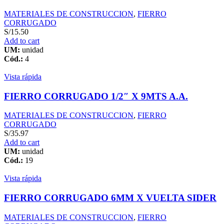
MATERIALES DE CONSTRUCCION
,
FIERRO
CORRUGADO
S/
15.50
Add to cart
UM:
unidad
Cód.:
4
Vista rápida
FIERRO CORRUGADO 1/2″ X 9MTS A.A.
MATERIALES DE CONSTRUCCION
,
FIERRO
CORRUGADO
S/
35.97
Add to cart
UM:
unidad
Cód.:
19
Vista rápida
FIERRO CORRUGADO 6MM X VUELTA SIDER
MATERIALES DE CONSTRUCCION
,
FIERRO