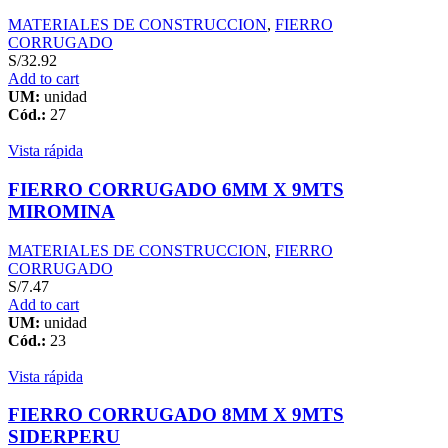
MATERIALES DE CONSTRUCCION
,
FIERRO
CORRUGADO
S/
32.92
Add to cart
UM:
unidad
Cód.:
27
Vista rápida
FIERRO CORRUGADO 6MM X 9MTS
MIROMINA
MATERIALES DE CONSTRUCCION
,
FIERRO
CORRUGADO
S/
7.47
Add to cart
UM:
unidad
Cód.:
23
Vista rápida
FIERRO CORRUGADO 8MM X 9MTS
SIDERPERU