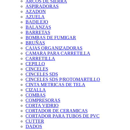
ARCOS DE SIERRA
ASPIRADORAS
AZADON
AZUELA
BADILEJO
BALANZAS
BARRETAS
BOMBAS DE FUMIGAR
BRUÑAS
CAJAS ORGANIZADORAS
CAMARA PARA CARRETILLA
CARRETILLA
CEPILLO
CINCELES
CINCELES SDS
CINCELES SDS P/ROTOMARTILLO
CINTA METRICAS DE TELA
CIZALLA
COMBAS
COMPRESORAS
CORTA VIDRIO
CORTADOR DE CERAMICAS
CORTADOR PARA TUBOS DE PVC
CUTTER
DADOS