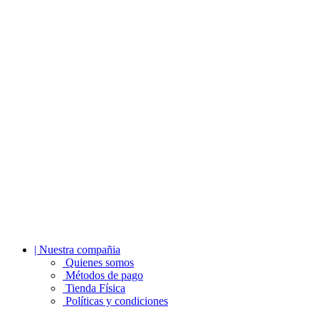
| Nuestra compañia
Quienes somos
Métodos de pago
Tienda Física
Políticas y condiciones