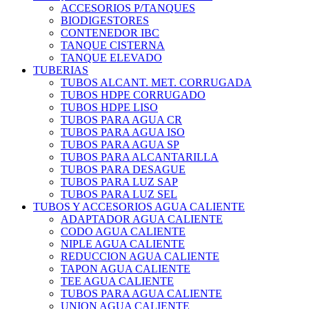
ACCESORIOS P/TANQUES
BIODIGESTORES
CONTENEDOR IBC
TANQUE CISTERNA
TANQUE ELEVADO
TUBERIAS
TUBOS ALCANT. MET. CORRUGADA
TUBOS HDPE CORRUGADO
TUBOS HDPE LISO
TUBOS PARA AGUA CR
TUBOS PARA AGUA ISO
TUBOS PARA AGUA SP
TUBOS PARA ALCANTARILLA
TUBOS PARA DESAGUE
TUBOS PARA LUZ SAP
TUBOS PARA LUZ SEL
TUBOS Y ACCESORIOS AGUA CALIENTE
ADAPTADOR AGUA CALIENTE
CODO AGUA CALIENTE
NIPLE AGUA CALIENTE
REDUCCION AGUA CALIENTE
TAPON AGUA CALIENTE
TEE AGUA CALIENTE
TUBOS PARA AGUA CALIENTE
UNION AGUA CALIENTE