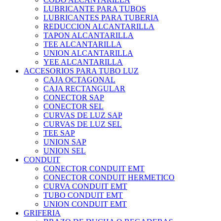
LUBRICANTE PARA TUBOS
LUBRICANTES PARA TUBERIA
REDUCCION ALCANTARILLA
TAPON ALCANTARILLA
TEE ALCANTARILLA
UNION ALCANTARILLA
YEE ALCANTARILLA
ACCESORIOS PARA TUBO LUZ
CAJA OCTAGONAL
CAJA RECTANGULAR
CONECTOR SAP
CONECTOR SEL
CURVAS DE LUZ SAP
CURVAS DE LUZ SEL
TEE SAP
UNION SAP
UNION SEL
CONDUIT
CONECTOR CONDUIT EMT
CONECTOR CONDUIT HERMETICO
CURVA CONDUIT EMT
TUBO CONDUIT EMT
UNION CONDUIT EMT
GRIFERIA