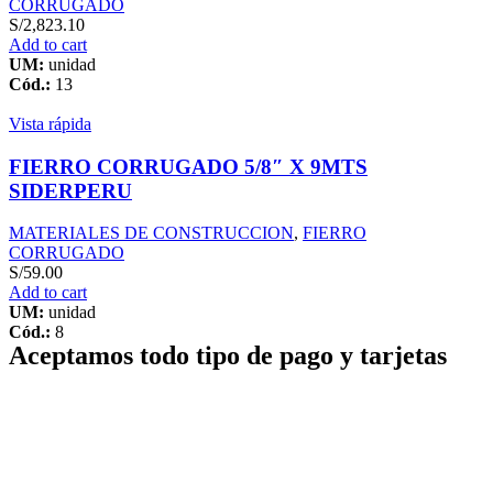
CORRUGADO
S/
2,823.10
Add to cart
UM:
unidad
Cód.:
13
Vista rápida
FIERRO CORRUGADO 5/8″ X 9MTS
SIDERPERU
MATERIALES DE CONSTRUCCION
,
FIERRO
CORRUGADO
S/
59.00
Add to cart
UM:
unidad
Cód.:
8
Aceptamos todo tipo de pago y tarjetas