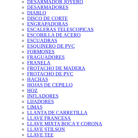
DESARMADOR JOYERO
DESARMADORES
DIABLO
DISCO DE CORTE
ENGRAPADORAS
ESCALERAS TELESCOPICAS
ESCOBILLA DE ACERO
ESCUADRAS
ESQUINERO DE PVC
FORMONES
FRAGUADORES
FRANELA
FROTACHO DE MADERA
FROTACHO DE PVC
HACHAS
HOJAS DE CEPILLO
HOZ
INFLADORES
LIJADORES
LIMAS
LLANTA DE CARRETILLA
LLAVE FRANCESA
LLAVE MIXTA BOCA Y CORONA
LLAVE STILSON
LLAVE TEE