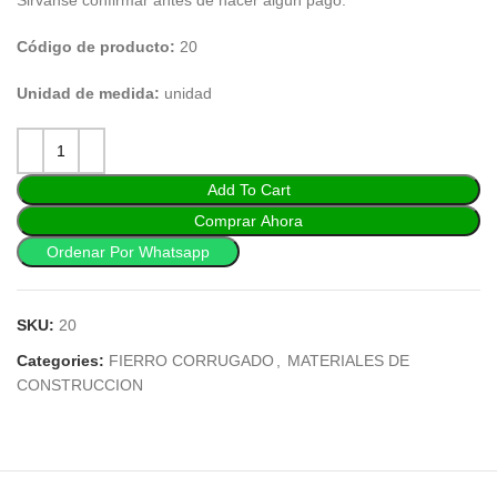
Código de producto:
20
Unidad de medida:
unidad
Add To Cart
Comprar Ahora
Ordenar Por Whatsapp
SKU:
20
Categories:
FIERRO CORRUGADO
,
MATERIALES DE
CONSTRUCCION