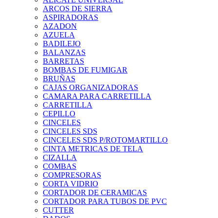
ARCOS DE SIERRA
ASPIRADORAS
AZADON
AZUELA
BADILEJO
BALANZAS
BARRETAS
BOMBAS DE FUMIGAR
BRUÑAS
CAJAS ORGANIZADORAS
CAMARA PARA CARRETILLA
CARRETILLA
CEPILLO
CINCELES
CINCELES SDS
CINCELES SDS P/ROTOMARTILLO
CINTA METRICAS DE TELA
CIZALLA
COMBAS
COMPRESORAS
CORTA VIDRIO
CORTADOR DE CERAMICAS
CORTADOR PARA TUBOS DE PVC
CUTTER