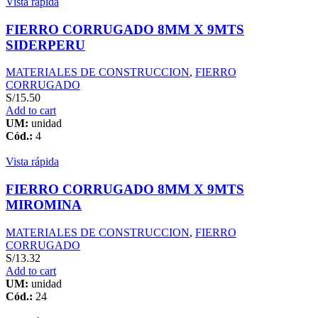
Vista rápida
FIERRO CORRUGADO 8MM X 9MTS
SIDERPERU
MATERIALES DE CONSTRUCCION
,
FIERRO
CORRUGADO
S/
15.50
Add to cart
UM:
unidad
Cód.:
4
Vista rápida
FIERRO CORRUGADO 8MM X 9MTS
MIROMINA
MATERIALES DE CONSTRUCCION
,
FIERRO
CORRUGADO
S/
13.32
Add to cart
UM:
unidad
Cód.:
24