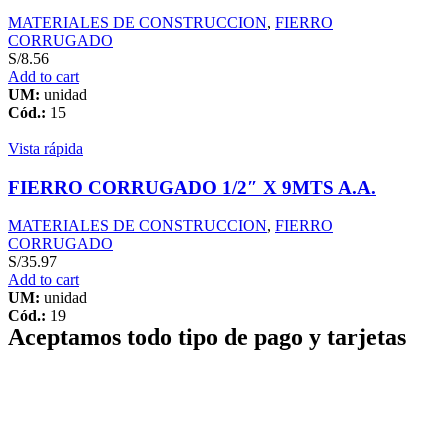
MATERIALES DE CONSTRUCCION
,
FIERRO
CORRUGADO
S/
8.56
Add to cart
UM:
unidad
Cód.:
15
Vista rápida
FIERRO CORRUGADO 1/2″ X 9MTS A.A.
MATERIALES DE CONSTRUCCION
,
FIERRO
CORRUGADO
S/
35.97
Add to cart
UM:
unidad
Cód.:
19
Aceptamos todo tipo de pago y tarjetas