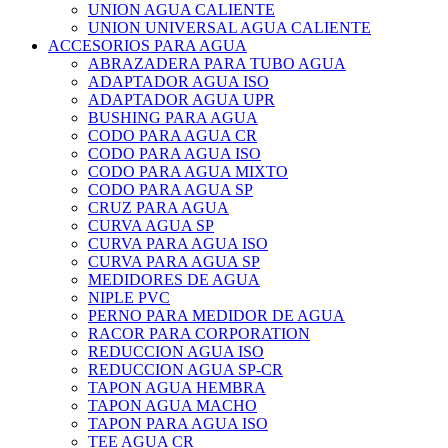
UNION AGUA CALIENTE
UNION UNIVERSAL AGUA CALIENTE
ACCESORIOS PARA AGUA
ABRAZADERA PARA TUBO AGUA
ADAPTADOR AGUA ISO
ADAPTADOR AGUA UPR
BUSHING PARA AGUA
CODO PARA AGUA CR
CODO PARA AGUA ISO
CODO PARA AGUA MIXTO
CODO PARA AGUA SP
CRUZ PARA AGUA
CURVA AGUA SP
CURVA PARA AGUA ISO
CURVA PARA AGUA SP
MEDIDORES DE AGUA
NIPLE PVC
PERNO PARA MEDIDOR DE AGUA
RACOR PARA CORPORATION
REDUCCION AGUA ISO
REDUCCION AGUA SP-CR
TAPON AGUA HEMBRA
TAPON AGUA MACHO
TAPON PARA AGUA ISO
TEE AGUA CR