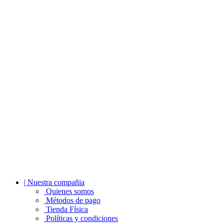
| Nuestra compañia
Quienes somos
Métodos de pago
Tienda Física
Políticas y condiciones