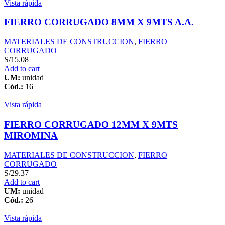
Vista rápida
FIERRO CORRUGADO 8MM X 9MTS A.A.
MATERIALES DE CONSTRUCCION
,
FIERRO
CORRUGADO
S/
15.08
Add to cart
UM:
unidad
Cód.:
16
Vista rápida
FIERRO CORRUGADO 12MM X 9MTS
MIROMINA
MATERIALES DE CONSTRUCCION
,
FIERRO
CORRUGADO
S/
29.37
Add to cart
UM:
unidad
Cód.:
26
Vista rápida