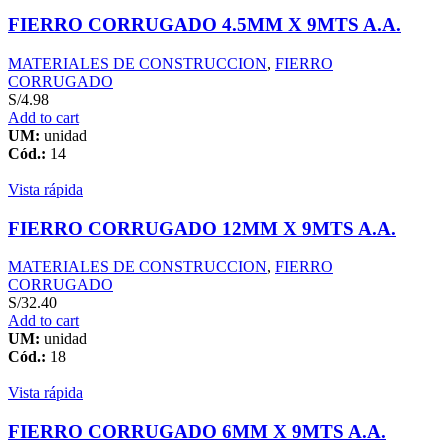
FIERRO CORRUGADO 4.5MM X 9MTS A.A.
MATERIALES DE CONSTRUCCION
,
FIERRO
CORRUGADO
S/
4.98
Add to cart
UM:
unidad
Cód.:
14
Vista rápida
FIERRO CORRUGADO 12MM X 9MTS A.A.
MATERIALES DE CONSTRUCCION
,
FIERRO
CORRUGADO
S/
32.40
Add to cart
UM:
unidad
Cód.:
18
Vista rápida
FIERRO CORRUGADO 6MM X 9MTS A.A.