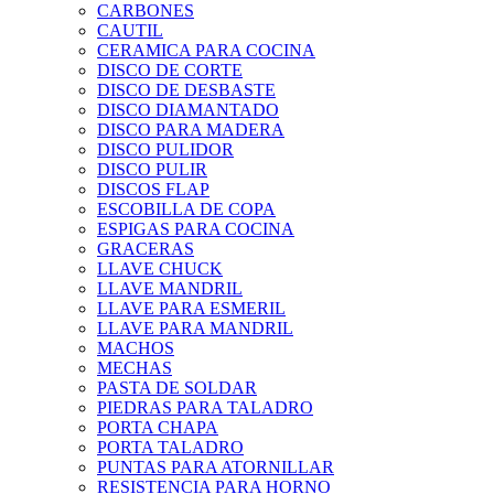
CARBONES
CAUTIL
CERAMICA PARA COCINA
DISCO DE CORTE
DISCO DE DESBASTE
DISCO DIAMANTADO
DISCO PARA MADERA
DISCO PULIDOR
DISCO PULIR
DISCOS FLAP
ESCOBILLA DE COPA
ESPIGAS PARA COCINA
GRACERAS
LLAVE CHUCK
LLAVE MANDRIL
LLAVE PARA ESMERIL
LLAVE PARA MANDRIL
MACHOS
MECHAS
PASTA DE SOLDAR
PIEDRAS PARA TALADRO
PORTA CHAPA
PORTA TALADRO
PUNTAS PARA ATORNILLAR
RESISTENCIA PARA HORNO