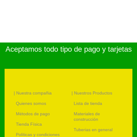
Aceptamos todo tipo de pago y tarjetas
| Nuestra compañia
| Nuestros Productos
Quienes somos
Lista de tienda
Métodos de pago
Materiales de
construcción
Tienda Física
Tuberias en general
Políticas y condiciones