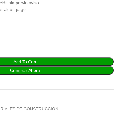
ción sin previo aviso.
er algún pago.
Add To Cart
Comprar Ahora
RIALES DE CONSTRUCCION