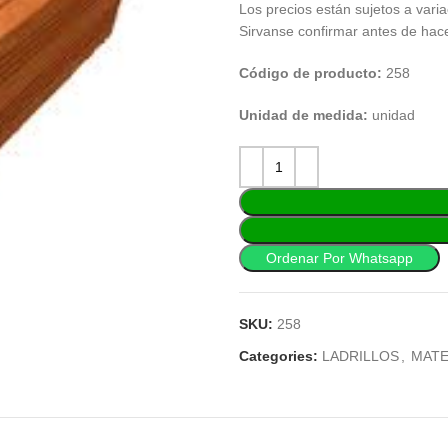
Los precios están sujetos a varia
Sirvanse confirmar antes de hac
Código de producto:
258
Unidad de medida:
unidad
Ordenar Por Whatsapp
SKU:
258
Categories:
LADRILLOS
,
MATE