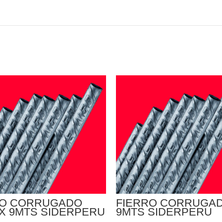
RO CORRUGADO
FIERRO CORRUGAD
X 9MTS SIDERPERU
9MTS SIDERPERU