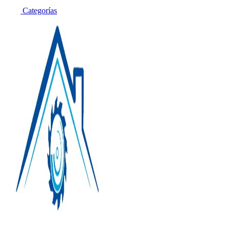
Categorías