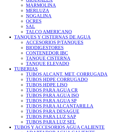
MARMOLINA
MERLUZA
NOGALINA
OCRES
SAL
TALCO AMERICANO
TANQUES Y CISTERNAS DE AGUA
ACCESORIOS P/TANQUES
BIODIGESTORES
CONTENEDOR IBC
TANQUE CISTERNA
TANQUE ELEVADO
TUBERIAS
TUBOS ALCANT. MET. CORRUGADA
TUBOS HDPE CORRUGADO
TUBOS HDPE LISO
TUBOS PARA AGUA CR
TUBOS PARA AGUA ISO
TUBOS PARA AGUA SP
TUBOS PARA ALCANTARILLA
TUBOS PARA DESAGUE
TUBOS PARA LUZ SAP
TUBOS PARA LUZ SEL
TUBOS Y ACCESORIOS AGUA CALIENTE