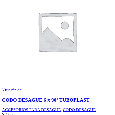
Vista rápida
CODO DESAGUE 6 x 90º TUBOPLAST
ACCESORIOS PARA DESAGUE
,
CODO DESAGUE
S/
42.67