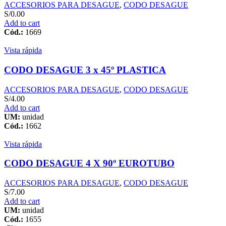
ACCESORIOS PARA DESAGUE
,
CODO DESAGUE
S/
0.00
Add to cart
Cód.:
1669
Vista rápida
CODO DESAGUE 3 x 45º PLASTICA
ACCESORIOS PARA DESAGUE
,
CODO DESAGUE
S/
4.00
Add to cart
UM:
unidad
Cód.:
1662
Vista rápida
CODO DESAGUE 4 X 90º EUROTUBO
ACCESORIOS PARA DESAGUE
,
CODO DESAGUE
S/
7.00
Add to cart
UM:
unidad
Cód.:
1655