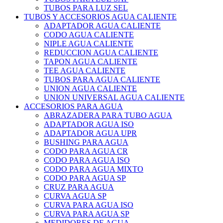
TUBOS PARA LUZ SEL
TUBOS Y ACCESORIOS AGUA CALIENTE
ADAPTADOR AGUA CALIENTE
CODO AGUA CALIENTE
NIPLE AGUA CALIENTE
REDUCCION AGUA CALIENTE
TAPON AGUA CALIENTE
TEE AGUA CALIENTE
TUBOS PARA AGUA CALIENTE
UNION AGUA CALIENTE
UNION UNIVERSAL AGUA CALIENTE
ACCESORIOS PARA AGUA
ABRAZADERA PARA TUBO AGUA
ADAPTADOR AGUA ISO
ADAPTADOR AGUA UPR
BUSHING PARA AGUA
CODO PARA AGUA CR
CODO PARA AGUA ISO
CODO PARA AGUA MIXTO
CODO PARA AGUA SP
CRUZ PARA AGUA
CURVA AGUA SP
CURVA PARA AGUA ISO
CURVA PARA AGUA SP
MEDIDORES DE AGUA