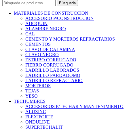
Búsqueda
MATERIALES DE CONSTRUCCION
ACCESORIO P/CONSTRUCCION
ADOQUIN
ALAMBRE NEGRO
CAL
CEMENTO Y MORTEROS REFRACTARIOS
CEMENTOS
CLAVO DE CALAMINA
CLAVO NEGRO
ESTRIBO CORRUGADO
FIERRO CORRUGADO
LADRILLO LABORADOS
LADRILLO PARDADOMO
LADRILLO REFRACTARIO
MORTEROS
TEJAS
YESO
TECHUMBRES
ACCESORIOS P/TECHAR Y MANTENIMIENTO
ALUZINC
FLEXIFORTE
ONDULINE
SUPERTECHALIT