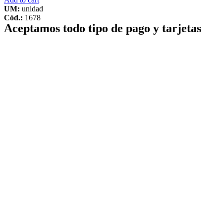
UM:
unidad
Cód.:
1678
Aceptamos todo tipo de pago y tarjetas