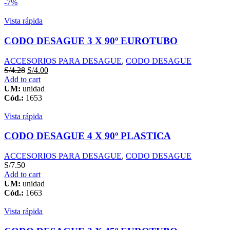
-7%
Vista rápida
CODO DESAGUE 3 X 90º EUROTUBO
ACCESORIOS PARA DESAGUE
,
CODO DESAGUE
S/
4.28
S/
4.00
Add to cart
UM:
unidad
Cód.:
1653
Vista rápida
CODO DESAGUE 4 X 90º PLASTICA
ACCESORIOS PARA DESAGUE
,
CODO DESAGUE
S/
7.50
Add to cart
UM:
unidad
Cód.:
1663
Vista rápida