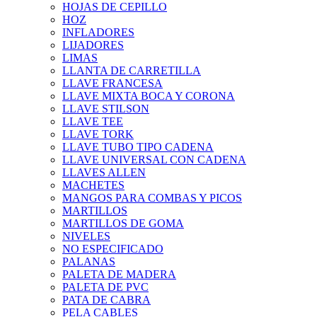
HOJAS DE CEPILLO
HOZ
INFLADORES
LIJADORES
LIMAS
LLANTA DE CARRETILLA
LLAVE FRANCESA
LLAVE MIXTA BOCA Y CORONA
LLAVE STILSON
LLAVE TEE
LLAVE TORK
LLAVE TUBO TIPO CADENA
LLAVE UNIVERSAL CON CADENA
LLAVES ALLEN
MACHETES
MANGOS PARA COMBAS Y PICOS
MARTILLOS
MARTILLOS DE GOMA
NIVELES
NO ESPECIFICADO
PALANAS
PALETA DE MADERA
PALETA DE PVC
PATA DE CABRA
PELA CABLES