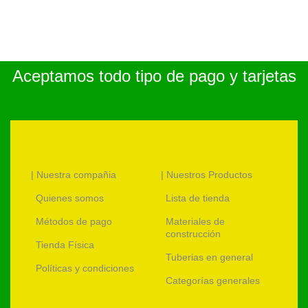
Aceptamos todo tipo de pago y tarjetas
| Nuestra compañia
| Nuestros Productos
Quienes somos
Lista de tienda
Métodos de pago
Materiales de
construcción
Tienda Física
Tuberias en general
Políticas y condiciones
Categorías generales