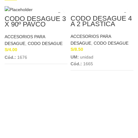
CODO DESAGUE 4
CODO DESAGUE 3
A 2 PLASTICA
X 90º PAVCO
ACCESORIOS PARA
ACCESORIOS PARA
DESAGUE
,
CODO DESAGUE
DESAGUE
,
CODO DESAGUE
S/
8.50
S/
4.00
UM:
unidad
Cód.:
1676
Cód.:
1665