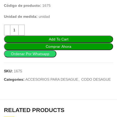
Código de producto:
1675
Unidad de medida:
unidad
Add To Cart
Comprar Ahora
Ordenar Por Whatsapp
SKU:
1675
Categories:
ACCESORIOS PARA DESAGUE
,
CODO DESAGUE
RELATED PRODUCTS