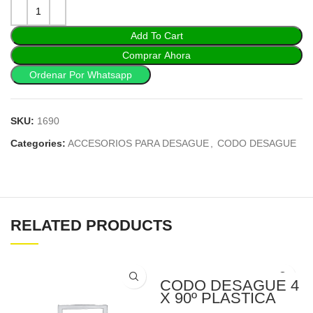
Add To Cart
Comprar Ahora
Ordenar Por Whatsapp
SKU:
1690
Categories:
ACCESORIOS PARA DESAGUE
,
CODO DESAGUE
RELATED PRODUCTS
CODO DESAGUE 4
X 90º PLASTICA