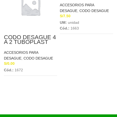
ACCESORIOS PARA
DESAGUE
,
CODO DESAGUE
S/
7.50
UM:
unidad
Cód.:
1663
CODO DESAGUE 4
A 2 TUBOPLAST
ACCESORIOS PARA
DESAGUE
,
CODO DESAGUE
S/
0.00
Cód.:
1672