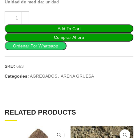
Unidad de medida:
unidad
Add To Cart
Comprar Ahora
Ordenar Por Whatsapp
SKU:
663
Categories:
AGREGADOS
,
ARENA GRUESA
RELATED PRODUCTS