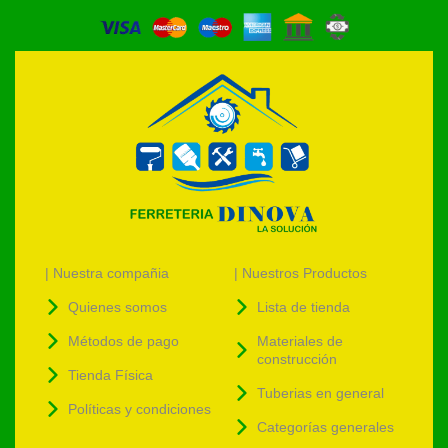
| Nuestra compañia
| Nuestros Productos
Quienes somos
Lista de tienda
Métodos de pago
Materiales de
construcción
Tienda Física
Tuberias en general
Políticas y condiciones
Categorías generales