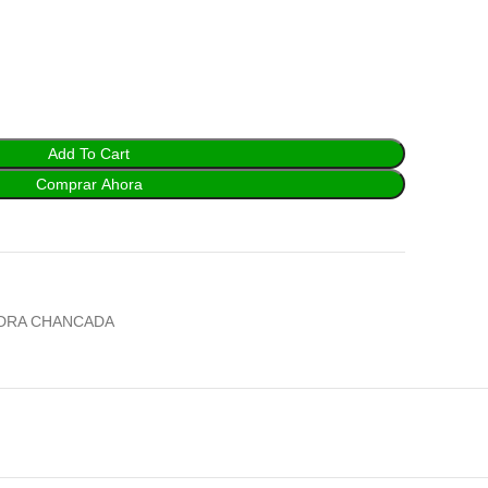
Add To Cart
Comprar Ahora
EDRA CHANCADA