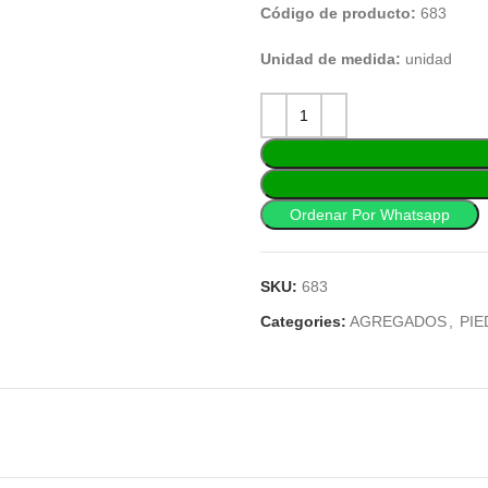
Código de producto:
683
Unidad de medida:
unidad
Ordenar Por Whatsapp
SKU:
683
Categories:
AGREGADOS
,
PI