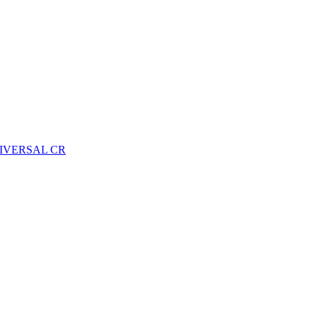
IVERSAL CR