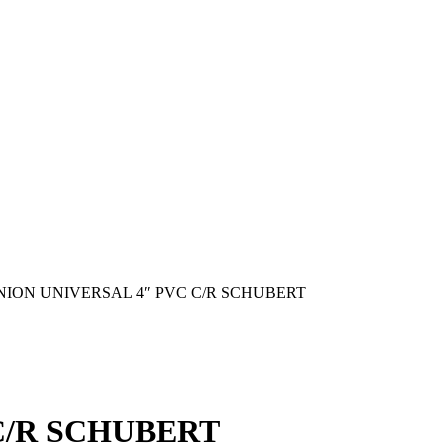
NION UNIVERSAL 4″ PVC C/R SCHUBERT
C/R SCHUBERT