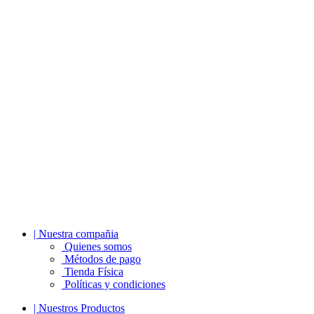
| Nuestra compañia
Quienes somos
Métodos de pago
Tienda Física
Políticas y condiciones
| Nuestros Productos