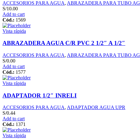
ACCESORIOS PARA AGUA
,
ABRAZADERA PARA TUBO A
S/
10.00
Add to cart
Cód.:
1569
Vista rápida
ABRAZADERA AGUA C/R PVC 2 1/2″ A 1/2″
ACCESORIOS PARA AGUA
,
ABRAZADERA PARA TUBO A
S/
0.00
Add to cart
Cód.:
1577
Vista rápida
ADAPTADOR 1/2″ INRELI
ACCESORIOS PARA AGUA
,
ADAPTADOR AGUA UPR
S/
0.44
Add to cart
Cód.:
1371
Vista rápida