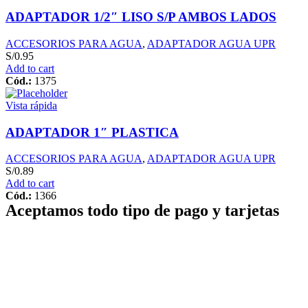
ADAPTADOR 1/2″ LISO S/P AMBOS LADOS
ACCESORIOS PARA AGUA
,
ADAPTADOR AGUA UPR
S/
0.95
Add to cart
Cód.:
1375
Vista rápida
ADAPTADOR 1″ PLASTICA
ACCESORIOS PARA AGUA
,
ADAPTADOR AGUA UPR
S/
0.89
Add to cart
Cód.:
1366
Aceptamos todo tipo de pago y tarjetas