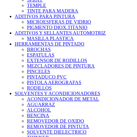
TEMPLE
TINTE PARA MADERA
ADITIVOS PARA PINTURA
MICROESFERAS DE VIDRIO
PIGMENTO DIOX.TITANIO
ADITIVOS Y SELLANTES AUTOMOTRIZ
MASILLA PLASTICA
HERRAMIENTAS DE PINTADO
BROCHAS
ESPATULAS
EXTENSOR DE RODILLOS
MEZCLADORES DE PINTURA
PINCELES
PINTADUCO PVC
PISTOLA AEROGRAFAS
RODILLOS
SOLVENTES Y ACONDICIONADORES
ACONDICIONADOR DE METAL
AGUARRAZ
ALCOHOL
BENCINA
REMOVEDOR DE OXIDO
REMOVEDOR DE PINTUTA
SOLVENTE DIELECTRICO