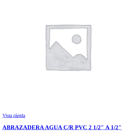
Vista rápida
ABRAZADERA AGUA C/R PVC 2 1/2″ A 1/2″