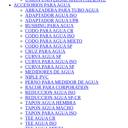
ACCESORIOS PARA AGUA
ABRAZADERA PARA TUBO AGUA
ADAPTADOR AGUA ISO
ADAPTADOR AGUA UPR
BUSHING PARA AGUA
CODO PARA AGUA CR
CODO PARA AGUA ISO
CODO PARA AGUA MIXTO
CODO PARA AGUA SP
CRUZ PARA AGUA
CURVA AGUA SP
CURVA PARA AGUA ISO
CURVA PARA AGUA SP
MEDIDORES DE AGUA
NIPLE PVC
PERNO PARA MEDIDOR DE AGUA
RACOR PARA CORPORATION
REDUCCION AGUA ISO
REDUCCION AGUA SP-CR
TAPON AGUA HEMBRA
TAPON AGUA MACHO
TAPON PARA AGUA ISO
TEE AGUA CR
TEE AGUA ISO