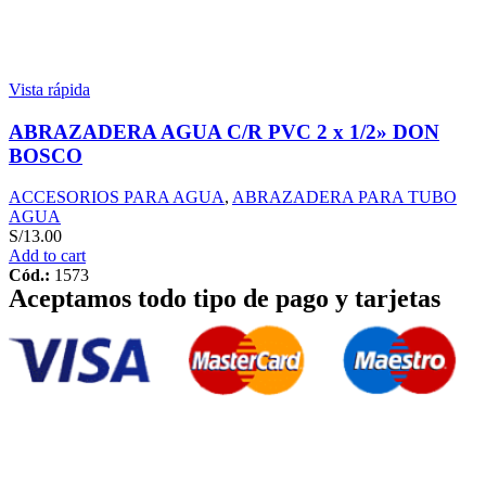
Vista rápida
ABRAZADERA AGUA C/R PVC 2 x 1/2» DON
BOSCO
ACCESORIOS PARA AGUA
,
ABRAZADERA PARA TUBO
AGUA
S/
13.00
Add to cart
Cód.:
1573
Aceptamos todo tipo de pago y tarjetas