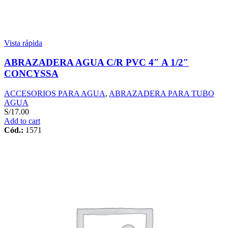
Vista rápida
ABRAZADERA AGUA C/R PVC 4″ A 1/2″
CONCYSSA
ACCESORIOS PARA AGUA
,
ABRAZADERA PARA TUBO
AGUA
S/
17.00
Add to cart
Cód.:
1571