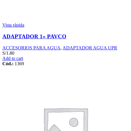
Vista rápida
ADAPTADOR 1» PAVCO
ACCESORIOS PARA AGUA
,
ADAPTADOR AGUA UPR
S/
1.80
Add to cart
Cód.:
1369