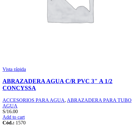
Vista rápida
ABRAZADERA AGUA C/R PVC 3″ A 1/2
CONCYSSA
ACCESORIOS PARA AGUA
,
ABRAZADERA PARA TUBO
AGUA
S/
16.00
Add to cart
Cód.:
1570