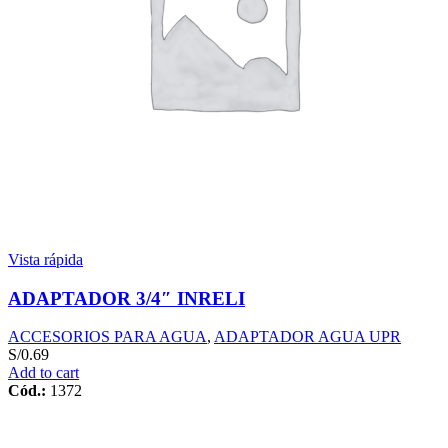
Vista rápida
ADAPTADOR 3/4″ INRELI
ACCESORIOS PARA AGUA
,
ADAPTADOR AGUA UPR
S/
0.69
Add to cart
Cód.:
1372