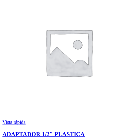
Vista rápida
ADAPTADOR 1/2″ PLASTICA