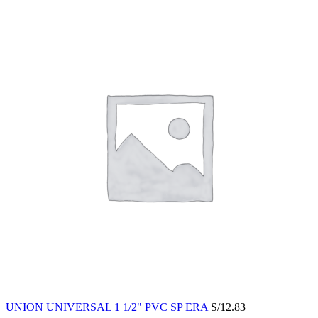
UNION UNIVERSAL 1 1/2" PVC SP ERA
S/
12.83