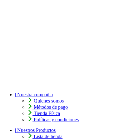
| Nuestra compañia
Quienes somos
Métodos de pago
Tienda Física
Políticas y condiciones
| Nuestros Productos
Lista de tienda