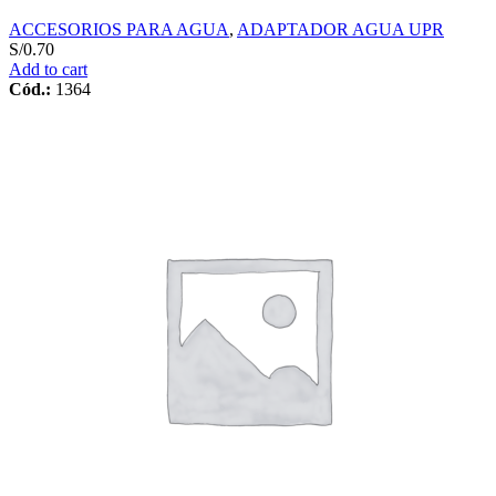
ACCESORIOS PARA AGUA
,
ADAPTADOR AGUA UPR
S/
0.70
Add to cart
Cód.:
1364