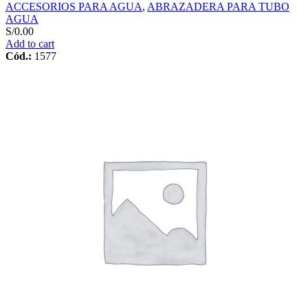
ACCESORIOS PARA AGUA
,
ABRAZADERA PARA TUBO
AGUA
S/
0.00
Add to cart
Cód.:
1577