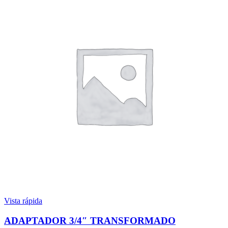
Vista rápida
ADAPTADOR 3/4″ TRANSFORMADO