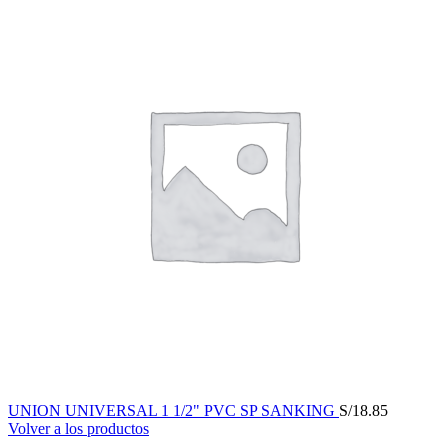
UNION UNIVERSAL 1 1/2" PVC SP SANKING
S/
18.85
Volver a los productos