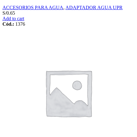
ACCESORIOS PARA AGUA
,
ADAPTADOR AGUA UPR
S/
0.65
Add to cart
Cód.:
1376