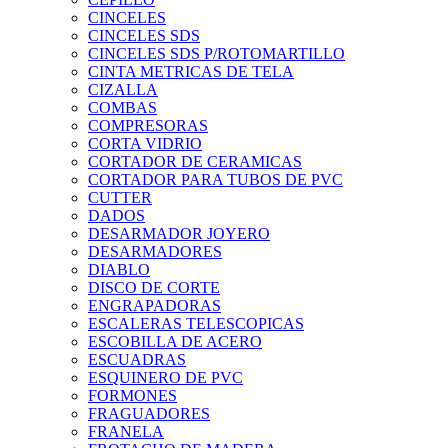
CINCELES
CINCELES SDS
CINCELES SDS P/ROTOMARTILLO
CINTA METRICAS DE TELA
CIZALLA
COMBAS
COMPRESORAS
CORTA VIDRIO
CORTADOR DE CERAMICAS
CORTADOR PARA TUBOS DE PVC
CUTTER
DADOS
DESARMADOR JOYERO
DESARMADORES
DIABLO
DISCO DE CORTE
ENGRAPADORAS
ESCALERAS TELESCOPICAS
ESCOBILLA DE ACERO
ESCUADRAS
ESQUINERO DE PVC
FORMONES
FRAGUADORES
FRANELA