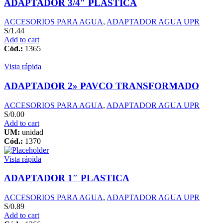
ADAPTADOR 3/4″ PLASTICA
ACCESORIOS PARA AGUA
,
ADAPTADOR AGUA UPR
S/
1.44
Add to cart
Cód.:
1365
Vista rápida
ADAPTADOR 2» PAVCO TRANSFORMADO
ACCESORIOS PARA AGUA
,
ADAPTADOR AGUA UPR
S/
0.00
Add to cart
UM:
unidad
Cód.:
1370
Vista rápida
ADAPTADOR 1″ PLASTICA
ACCESORIOS PARA AGUA
,
ADAPTADOR AGUA UPR
S/
0.89
Add to cart