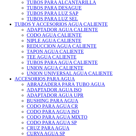
TUBOS PARA ALCANTARILLA
TUBOS PARA DESAGUE
TUBOS PARA LUZ SAP
TUBOS PARA LUZ SEL
TUBOS Y ACCESORIOS AGUA CALIENTE
ADAPTADOR AGUA CALIENTE
CODO AGUA CALIENTE
NIPLE AGUA CALIENTE
REDUCCION AGUA CALIENTE
TAPON AGUA CALIENTE
TEE AGUA CALIENTE
TUBOS PARA AGUA CALIENTE
UNION AGUA CALIENTE
UNION UNIVERSAL AGUA CALIENTE
ACCESORIOS PARA AGUA
ABRAZADERA PARA TUBO AGUA
ADAPTADOR AGUA ISO
ADAPTADOR AGUA UPR
BUSHING PARA AGUA
CODO PARA AGUA CR
CODO PARA AGUA ISO
CODO PARA AGUA MIXTO
CODO PARA AGUA SP
CRUZ PARA AGUA
CURVA AGUA SP