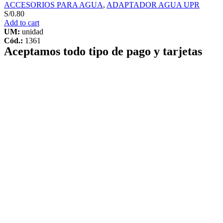
ACCESORIOS PARA AGUA
,
ADAPTADOR AGUA UPR
S/
0.80
Add to cart
UM:
unidad
Cód.:
1361
Aceptamos todo tipo de pago y tarjetas