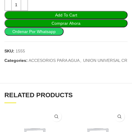
Add To Cart
Comprar Ahora
Ordenar Por Whatsapp
SKU:
1555
Categories:
ACCESORIOS PARA AGUA
,
UNION UNIVERSAL CR
RELATED PRODUCTS