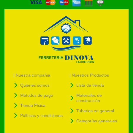
| Nuestra compañia
| Nuestros Productos
Quienes somos
Lista de tienda
Métodos de pago
Materiales de
construcción
Tienda Física
Tuberias en general
Políticas y condiciones
Categorías generales