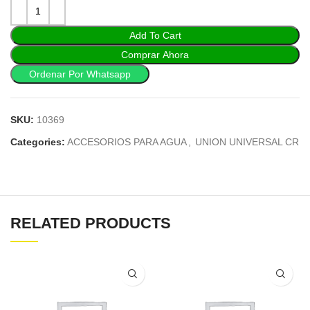
Add To Cart
Comprar Ahora
Ordenar Por Whatsapp
SKU:
10369
Categories:
ACCESORIOS PARA AGUA
,
UNION UNIVERSAL CR
RELATED PRODUCTS