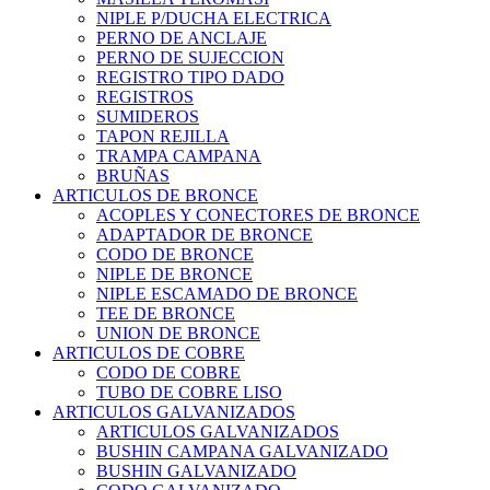
NIPLE P/DUCHA ELECTRICA
PERNO DE ANCLAJE
PERNO DE SUJECCION
REGISTRO TIPO DADO
REGISTROS
SUMIDEROS
TAPON REJILLA
TRAMPA CAMPANA
BRUÑAS
ARTICULOS DE BRONCE
ACOPLES Y CONECTORES DE BRONCE
ADAPTADOR DE BRONCE
CODO DE BRONCE
NIPLE DE BRONCE
NIPLE ESCAMADO DE BRONCE
TEE DE BRONCE
UNION DE BRONCE
ARTICULOS DE COBRE
CODO DE COBRE
TUBO DE COBRE LISO
ARTICULOS GALVANIZADOS
ARTICULOS GALVANIZADOS
BUSHIN CAMPANA GALVANIZADO
BUSHIN GALVANIZADO