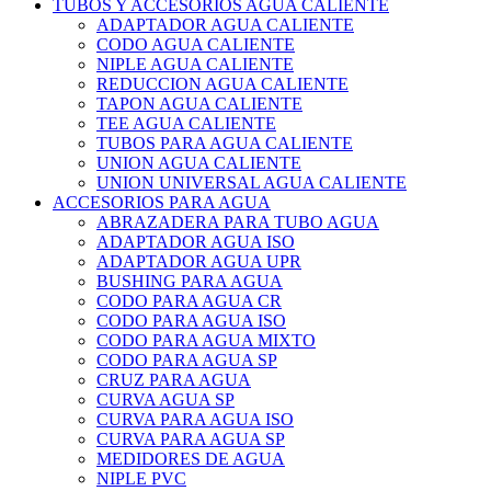
TUBOS Y ACCESORIOS AGUA CALIENTE
ADAPTADOR AGUA CALIENTE
CODO AGUA CALIENTE
NIPLE AGUA CALIENTE
REDUCCION AGUA CALIENTE
TAPON AGUA CALIENTE
TEE AGUA CALIENTE
TUBOS PARA AGUA CALIENTE
UNION AGUA CALIENTE
UNION UNIVERSAL AGUA CALIENTE
ACCESORIOS PARA AGUA
ABRAZADERA PARA TUBO AGUA
ADAPTADOR AGUA ISO
ADAPTADOR AGUA UPR
BUSHING PARA AGUA
CODO PARA AGUA CR
CODO PARA AGUA ISO
CODO PARA AGUA MIXTO
CODO PARA AGUA SP
CRUZ PARA AGUA
CURVA AGUA SP
CURVA PARA AGUA ISO
CURVA PARA AGUA SP
MEDIDORES DE AGUA
NIPLE PVC