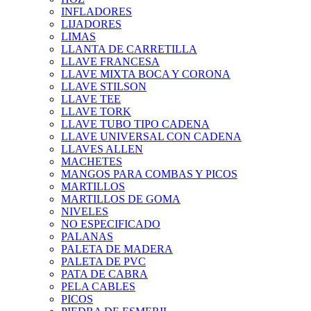
INFLADORES
LIJADORES
LIMAS
LLANTA DE CARRETILLA
LLAVE FRANCESA
LLAVE MIXTA BOCA Y CORONA
LLAVE STILSON
LLAVE TEE
LLAVE TORK
LLAVE TUBO TIPO CADENA
LLAVE UNIVERSAL CON CADENA
LLAVES ALLEN
MACHETES
MANGOS PARA COMBAS Y PICOS
MARTILLOS
MARTILLOS DE GOMA
NIVELES
NO ESPECIFICADO
PALANAS
PALETA DE MADERA
PALETA DE PVC
PATA DE CABRA
PELA CABLES
PICOS