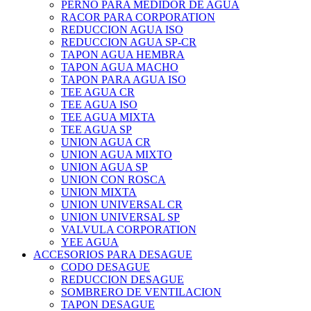
PERNO PARA MEDIDOR DE AGUA
RACOR PARA CORPORATION
REDUCCION AGUA ISO
REDUCCION AGUA SP-CR
TAPON AGUA HEMBRA
TAPON AGUA MACHO
TAPON PARA AGUA ISO
TEE AGUA CR
TEE AGUA ISO
TEE AGUA MIXTA
TEE AGUA SP
UNION AGUA CR
UNION AGUA MIXTO
UNION AGUA SP
UNION CON ROSCA
UNION MIXTA
UNION UNIVERSAL CR
UNION UNIVERSAL SP
VALVULA CORPORATION
YEE AGUA
ACCESORIOS PARA DESAGUE
CODO DESAGUE
REDUCCION DESAGUE
SOMBRERO DE VENTILACION
TAPON DESAGUE