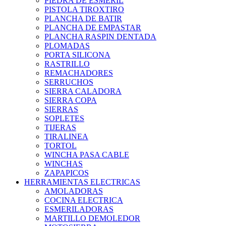
PIEDRA DE ESMERIL
PISTOLA TIROXTIRO
PLANCHA DE BATIR
PLANCHA DE EMPASTAR
PLANCHA RASPIN DENTADA
PLOMADAS
PORTA SILICONA
RASTRILLO
REMACHADORES
SERRUCHOS
SIERRA CALADORA
SIERRA COPA
SIERRAS
SOPLETES
TIJERAS
TIRALINEA
TORTOL
WINCHA PASA CABLE
WINCHAS
ZAPAPICOS
HERRAMIENTAS ELECTRICAS
AMOLADORAS
COCINA ELECTRICA
ESMERILADORAS
MARTILLO DEMOLEDOR