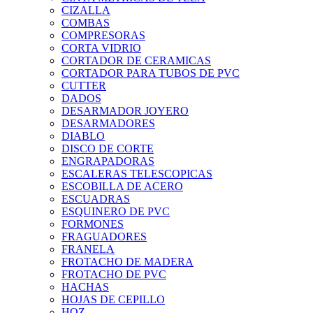
CIZALLA
COMBAS
COMPRESORAS
CORTA VIDRIO
CORTADOR DE CERAMICAS
CORTADOR PARA TUBOS DE PVC
CUTTER
DADOS
DESARMADOR JOYERO
DESARMADORES
DIABLO
DISCO DE CORTE
ENGRAPADORAS
ESCALERAS TELESCOPICAS
ESCOBILLA DE ACERO
ESCUADRAS
ESQUINERO DE PVC
FORMONES
FRAGUADORES
FRANELA
FROTACHO DE MADERA
FROTACHO DE PVC
HACHAS
HOJAS DE CEPILLO
HOZ