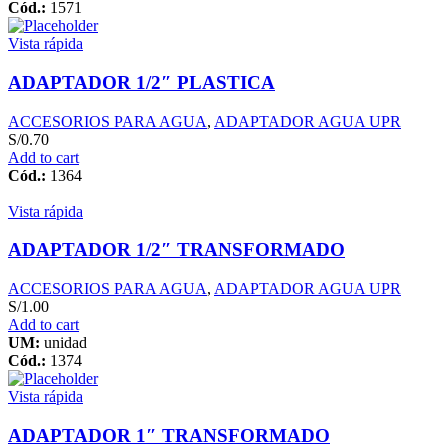
Cód.:
1571
Vista rápida
ADAPTADOR 1/2″ PLASTICA
ACCESORIOS PARA AGUA
,
ADAPTADOR AGUA UPR
S/
0.70
Add to cart
Cód.:
1364
Vista rápida
ADAPTADOR 1/2″ TRANSFORMADO
ACCESORIOS PARA AGUA
,
ADAPTADOR AGUA UPR
S/
1.00
Add to cart
UM:
unidad
Cód.:
1374
Vista rápida
ADAPTADOR 1″ TRANSFORMADO