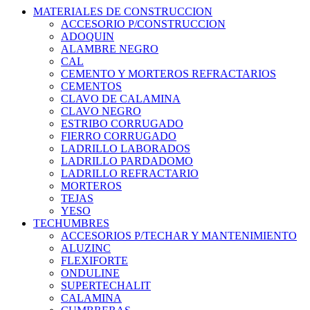
MATERIALES DE CONSTRUCCION
ACCESORIO P/CONSTRUCCION
ADOQUIN
ALAMBRE NEGRO
CAL
CEMENTO Y MORTEROS REFRACTARIOS
CEMENTOS
CLAVO DE CALAMINA
CLAVO NEGRO
ESTRIBO CORRUGADO
FIERRO CORRUGADO
LADRILLO LABORADOS
LADRILLO PARDADOMO
LADRILLO REFRACTARIO
MORTEROS
TEJAS
YESO
TECHUMBRES
ACCESORIOS P/TECHAR Y MANTENIMIENTO
ALUZINC
FLEXIFORTE
ONDULINE
SUPERTECHALIT
CALAMINA