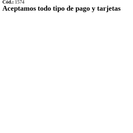
Cód.:
1574
Aceptamos todo tipo de pago y tarjetas