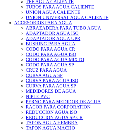
TEE AGUA CALIENTE
TUBOS PARA AGUA CALIENTE
UNION AGUA CALIENTE
UNION UNIVERSAL AGUA CALIENTE
ACCESORIOS PARA AGUA
ABRAZADERA PARA TUBO AGUA
ADAPTADOR AGUA ISO
ADAPTADOR AGUA UPR
BUSHING PARA AGUA
CODO PARA AGUA CR
CODO PARA AGUA ISO
CODO PARA AGUA MIXTO
CODO PARA AGUA SP
CRUZ PARA AGUA
CURVA AGUA SP
CURVA PARA AGUA ISO
CURVA PARA AGUA SP
MEDIDORES DE AGUA
NIPLE PVC
PERNO PARA MEDIDOR DE AGUA
RACOR PARA CORPORATION
REDUCCION AGUA ISO
REDUCCION AGUA SP-CR
TAPON AGUA HEMBRA
TAPON AGUA MACHO