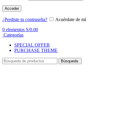
Acceder
¿Perdiste tu contraseña?
Acuérdate de mí
0
elementos
S/
0.00
Categorías
SPECIAL OFFER
PURCHASE THEME
Búsqueda