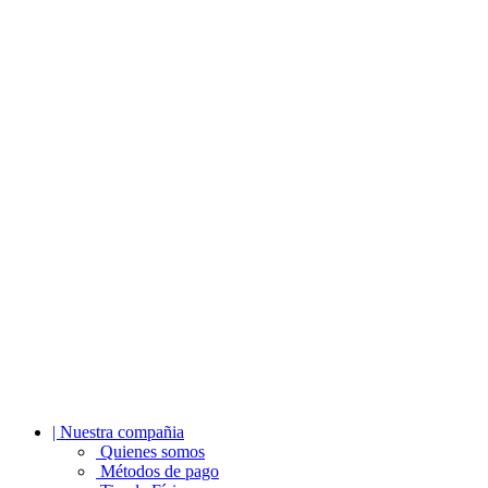
| Nuestra compañia
Quienes somos
Métodos de pago