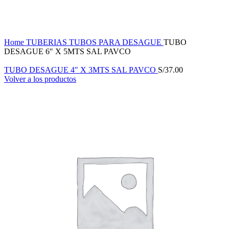
Haga Click para agrandar
Home
TUBERIAS
TUBOS PARA DESAGUE
TUBO
DESAGUE 6″ X 5MTS SAL PAVCO
TUBO DESAGUE 4" X 3MTS SAL PAVCO
S/
37.00
Volver a los productos