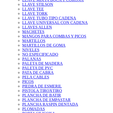
LLAVE STILSON
LLAVE TEE
LLAVE TORK
LLAVE TUBO TIPO CADENA
LLAVE UNIVERSAL CON CADENA
LLAVES ALLEN
MACHETES
MANGOS PARA COMBAS Y PICOS
MARTILLOS
MARTILLOS DE GOMA
NIVELES
NO ESPECIFICADO
PALANAS
PALETA DE MADERA
PALETA DE PVC
PATA DE CABRA
PELA CABLES
PICOS
PIEDRA DE ESMERIL
PISTOLA TIROXTIRO
PLANCHA DE BATIR
PLANCHA DE EMPASTAR
PLANCHA RASPIN DENTADA
PLOMADAS