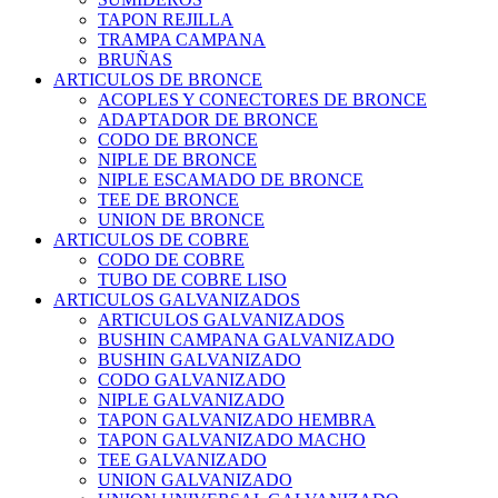
TAPON REJILLA
TRAMPA CAMPANA
BRUÑAS
ARTICULOS DE BRONCE
ACOPLES Y CONECTORES DE BRONCE
ADAPTADOR DE BRONCE
CODO DE BRONCE
NIPLE DE BRONCE
NIPLE ESCAMADO DE BRONCE
TEE DE BRONCE
UNION DE BRONCE
ARTICULOS DE COBRE
CODO DE COBRE
TUBO DE COBRE LISO
ARTICULOS GALVANIZADOS
ARTICULOS GALVANIZADOS
BUSHIN CAMPANA GALVANIZADO
BUSHIN GALVANIZADO
CODO GALVANIZADO
NIPLE GALVANIZADO
TAPON GALVANIZADO HEMBRA
TAPON GALVANIZADO MACHO
TEE GALVANIZADO
UNION GALVANIZADO