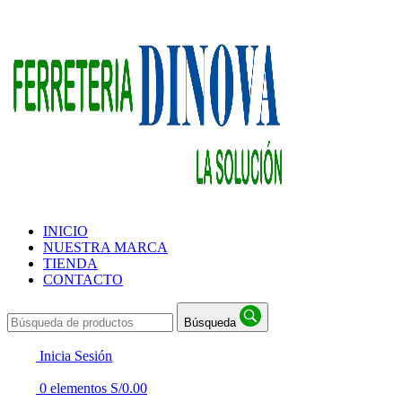
INICIO
NUESTRA MARCA
TIENDA
CONTACTO
Búsqueda
Inicia Sesión
0
elementos
S/
0.00