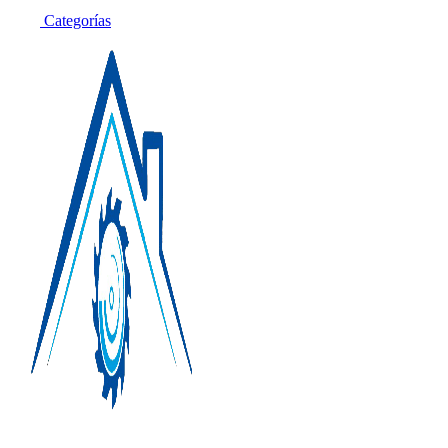
Categorías