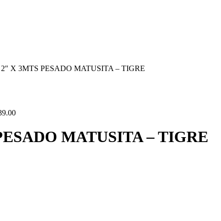
2″ X 3MTS PESADO MATUSITA – TIGRE
39.00
PESADO MATUSITA – TIGRE