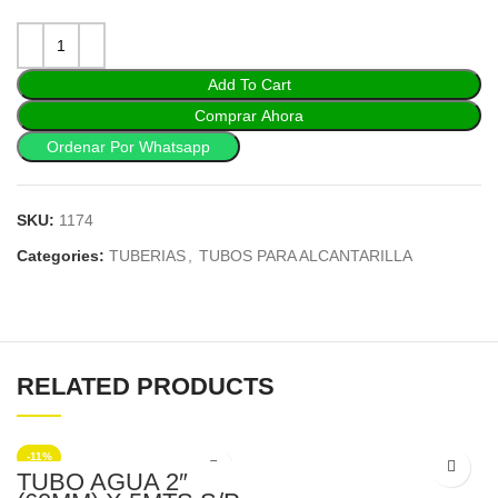
Add To Cart
Comprar Ahora
Ordenar Por Whatsapp
SKU:
1174
Categories:
TUBERIAS
,
TUBOS PARA ALCANTARILLA
RELATED PRODUCTS
-11%
TUBO AGUA 2″