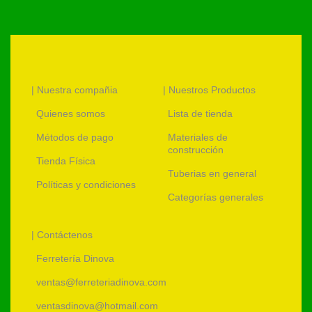
| Nuestra compañia
| Nuestros Productos
Quienes somos
Lista de tienda
Métodos de pago
Materiales de
construcción
Tienda Física
Tuberias en general
Políticas y condiciones
Categorías generales
| Contáctenos
Ferretería Dinova
ventas@ferreteriadinova.com
ventasdinova@hotmail.com