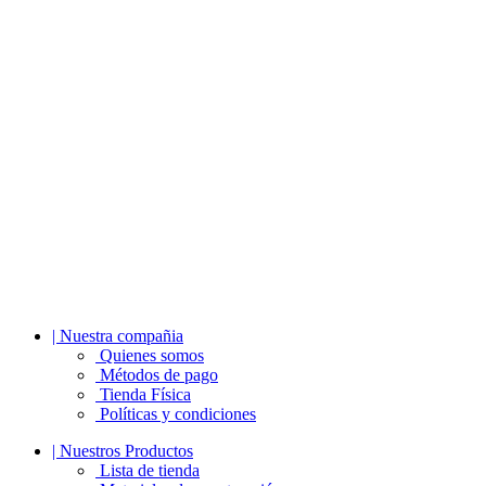
| Nuestra compañia
Quienes somos
Métodos de pago
Tienda Física
Políticas y condiciones
| Nuestros Productos
Lista de tienda