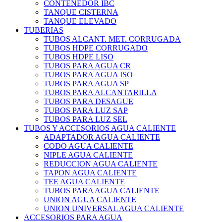
CONTENEDOR IBC
TANQUE CISTERNA
TANQUE ELEVADO
TUBERIAS
TUBOS ALCANT. MET. CORRUGADA
TUBOS HDPE CORRUGADO
TUBOS HDPE LISO
TUBOS PARA AGUA CR
TUBOS PARA AGUA ISO
TUBOS PARA AGUA SP
TUBOS PARA ALCANTARILLA
TUBOS PARA DESAGUE
TUBOS PARA LUZ SAP
TUBOS PARA LUZ SEL
TUBOS Y ACCESORIOS AGUA CALIENTE
ADAPTADOR AGUA CALIENTE
CODO AGUA CALIENTE
NIPLE AGUA CALIENTE
REDUCCION AGUA CALIENTE
TAPON AGUA CALIENTE
TEE AGUA CALIENTE
TUBOS PARA AGUA CALIENTE
UNION AGUA CALIENTE
UNION UNIVERSAL AGUA CALIENTE
ACCESORIOS PARA AGUA