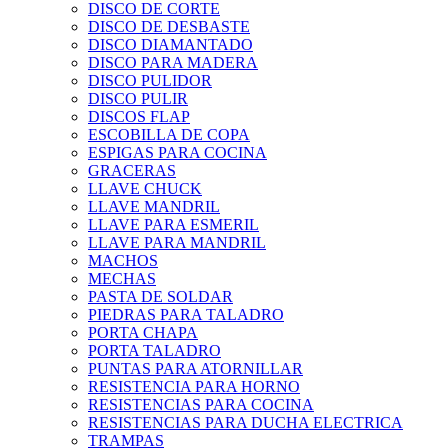
DISCO DE CORTE
DISCO DE DESBASTE
DISCO DIAMANTADO
DISCO PARA MADERA
DISCO PULIDOR
DISCO PULIR
DISCOS FLAP
ESCOBILLA DE COPA
ESPIGAS PARA COCINA
GRACERAS
LLAVE CHUCK
LLAVE MANDRIL
LLAVE PARA ESMERIL
LLAVE PARA MANDRIL
MACHOS
MECHAS
PASTA DE SOLDAR
PIEDRAS PARA TALADRO
PORTA CHAPA
PORTA TALADRO
PUNTAS PARA ATORNILLAR
RESISTENCIA PARA HORNO
RESISTENCIAS PARA COCINA
RESISTENCIAS PARA DUCHA ELECTRICA
TRAMPAS