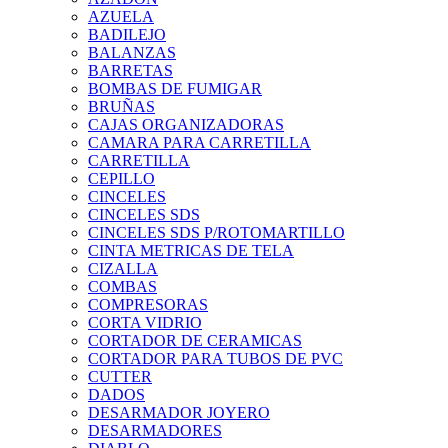
AZUELA
BADILEJO
BALANZAS
BARRETAS
BOMBAS DE FUMIGAR
BRUÑAS
CAJAS ORGANIZADORAS
CAMARA PARA CARRETILLA
CARRETILLA
CEPILLO
CINCELES
CINCELES SDS
CINCELES SDS P/ROTOMARTILLO
CINTA METRICAS DE TELA
CIZALLA
COMBAS
COMPRESORAS
CORTA VIDRIO
CORTADOR DE CERAMICAS
CORTADOR PARA TUBOS DE PVC
CUTTER
DADOS
DESARMADOR JOYERO
DESARMADORES