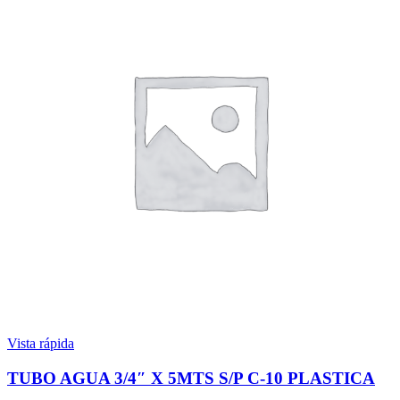
Vista rápida
TUBO AGUA 3/4″ X 5MTS S/P C-10 PLASTICA