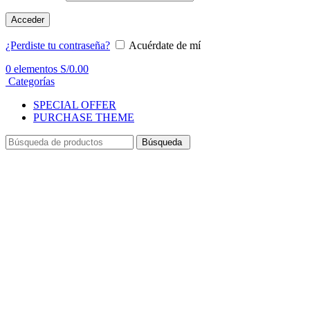
Acceder
¿Perdiste tu contraseña?
Acuérdate de mí
0
elementos
S/
0.00
Categorías
SPECIAL OFFER
PURCHASE THEME
Búsqueda