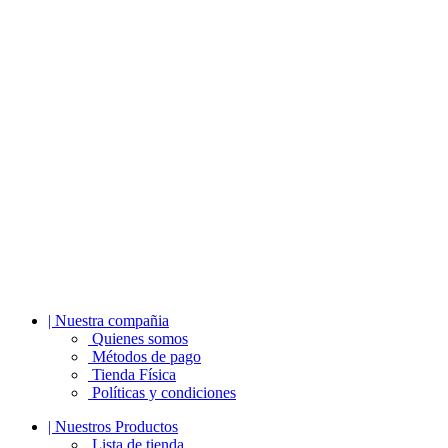
| Nuestra compañia
Quienes somos
Métodos de pago
Tienda Física
Políticas y condiciones
| Nuestros Productos
Lista de tienda