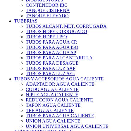
CONTENEDOR IBC
TANQUE CISTERNA
TANQUE ELEVADO
TUBERIAS
TUBOS ALCANT. MET. CORRUGADA
TUBOS HDPE CORRUGADO
TUBOS HDPE LISO
TUBOS PARA AGUA CR
TUBOS PARA AGUA ISO
TUBOS PARA AGUA SP
TUBOS PARA ALCANTARILLA
TUBOS PARA DESAGUE
TUBOS PARA LUZ SAP
TUBOS PARA LUZ SEL
TUBOS Y ACCESORIOS AGUA CALIENTE
ADAPTADOR AGUA CALIENTE
CODO AGUA CALIENTE
NIPLE AGUA CALIENTE
REDUCCION AGUA CALIENTE
TAPON AGUA CALIENTE
TEE AGUA CALIENTE
TUBOS PARA AGUA CALIENTE
UNION AGUA CALIENTE
UNION UNIVERSAL AGUA CALIENTE