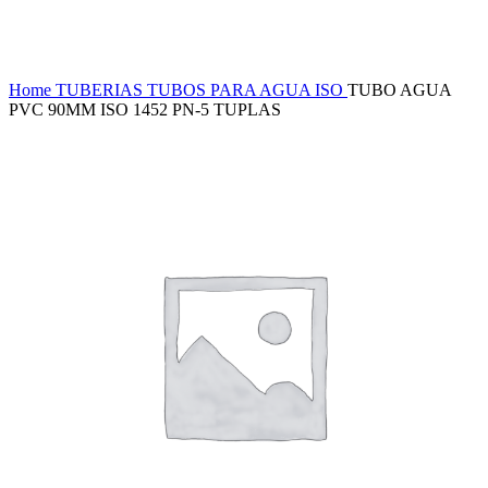
Haga Click para agrandar
Home
TUBERIAS
TUBOS PARA AGUA ISO
TUBO AGUA
PVC 90MM ISO 1452 PN-5 TUPLAS