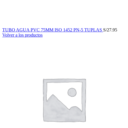
TUBO AGUA PVC 75MM ISO 1452 PN-5 TUPLAS
S/
27.95
Volver a los productos