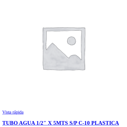
Vista rápida
TUBO AGUA 1/2″ X 5MTS S/P C-10 PLASTICA