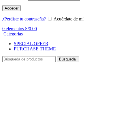
Acceder
¿Perdiste tu contraseña?
Acuérdate de mí
0
elementos
S/
0.00
Categorías
SPECIAL OFFER
PURCHASE THEME
Búsqueda