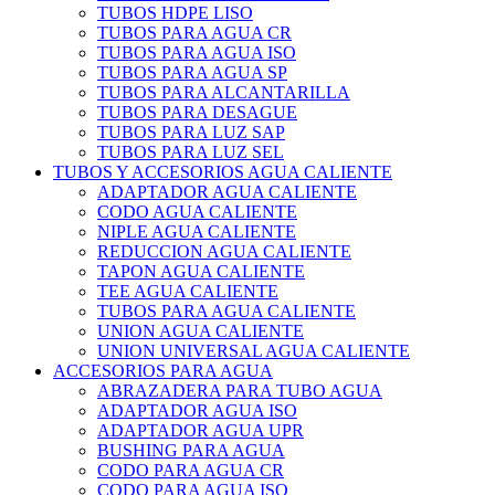
TUBOS HDPE LISO
TUBOS PARA AGUA CR
TUBOS PARA AGUA ISO
TUBOS PARA AGUA SP
TUBOS PARA ALCANTARILLA
TUBOS PARA DESAGUE
TUBOS PARA LUZ SAP
TUBOS PARA LUZ SEL
TUBOS Y ACCESORIOS AGUA CALIENTE
ADAPTADOR AGUA CALIENTE
CODO AGUA CALIENTE
NIPLE AGUA CALIENTE
REDUCCION AGUA CALIENTE
TAPON AGUA CALIENTE
TEE AGUA CALIENTE
TUBOS PARA AGUA CALIENTE
UNION AGUA CALIENTE
UNION UNIVERSAL AGUA CALIENTE
ACCESORIOS PARA AGUA
ABRAZADERA PARA TUBO AGUA
ADAPTADOR AGUA ISO
ADAPTADOR AGUA UPR
BUSHING PARA AGUA
CODO PARA AGUA CR
CODO PARA AGUA ISO