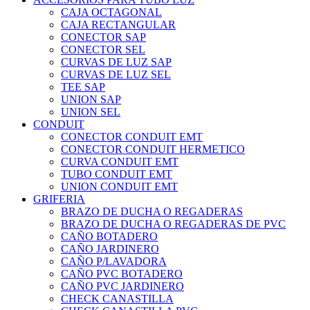
CAJA OCTAGONAL
CAJA RECTANGULAR
CONECTOR SAP
CONECTOR SEL
CURVAS DE LUZ SAP
CURVAS DE LUZ SEL
TEE SAP
UNION SAP
UNION SEL
CONDUIT
CONECTOR CONDUIT EMT
CONECTOR CONDUIT HERMETICO
CURVA CONDUIT EMT
TUBO CONDUIT EMT
UNION CONDUIT EMT
GRIFERIA
BRAZO DE DUCHA O REGADERAS
BRAZO DE DUCHA O REGADERAS DE PVC
CAÑO BOTADERO
CAÑO JARDINERO
CAÑO P/LAVADORA
CAÑO PVC BOTADERO
CAÑO PVC JARDINERO
CHECK CANASTILLA