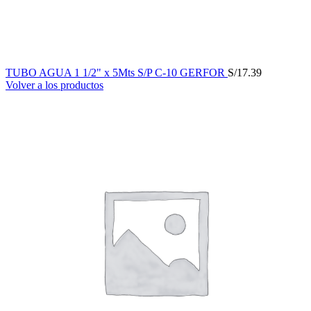
TUBO AGUA 1 1/2" x 5Mts S/P C-10 GERFOR
S/
17.39
Volver a los productos