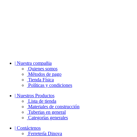
| Nuestra compañia
Quienes somos
Métodos de pago
Tienda Física
Políticas y condiciones
| Nuestros Productos
Lista de tienda
Materiales de construcción
Tuberias en general
Categorías generales
| Contáctenos
Ferretería Dinova