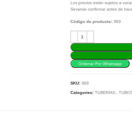
Los precios están sujetos a varia
Sirvanse confirmar antes de hac
Código de producto:
969
Ordenar Por Whatsapp
SKU:
969
Categories:
TUBERIAS
,
TUBOS