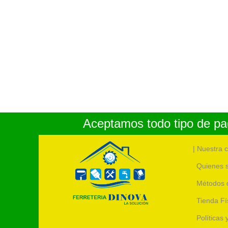
Aceptamos todo tipo de pag
| Nuestra 
Quienes 
Métodos 
Tienda Fí
Políticas