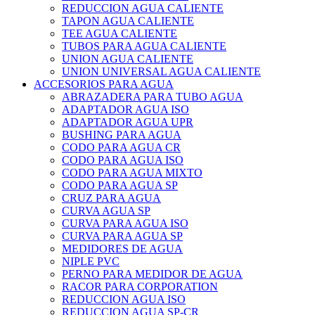
REDUCCION AGUA CALIENTE
TAPON AGUA CALIENTE
TEE AGUA CALIENTE
TUBOS PARA AGUA CALIENTE
UNION AGUA CALIENTE
UNION UNIVERSAL AGUA CALIENTE
ACCESORIOS PARA AGUA
ABRAZADERA PARA TUBO AGUA
ADAPTADOR AGUA ISO
ADAPTADOR AGUA UPR
BUSHING PARA AGUA
CODO PARA AGUA CR
CODO PARA AGUA ISO
CODO PARA AGUA MIXTO
CODO PARA AGUA SP
CRUZ PARA AGUA
CURVA AGUA SP
CURVA PARA AGUA ISO
CURVA PARA AGUA SP
MEDIDORES DE AGUA
NIPLE PVC
PERNO PARA MEDIDOR DE AGUA
RACOR PARA CORPORATION
REDUCCION AGUA ISO
REDUCCION AGUA SP-CR