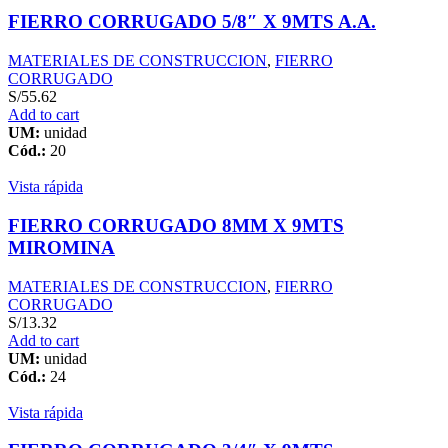
FIERRO CORRUGADO 5/8″ X 9MTS A.A.
MATERIALES DE CONSTRUCCION
,
FIERRO
CORRUGADO
S/
55.62
Add to cart
UM:
unidad
Cód.:
20
Vista rápida
FIERRO CORRUGADO 8MM X 9MTS
MIROMINA
MATERIALES DE CONSTRUCCION
,
FIERRO
CORRUGADO
S/
13.32
Add to cart
UM:
unidad
Cód.:
24
Vista rápida