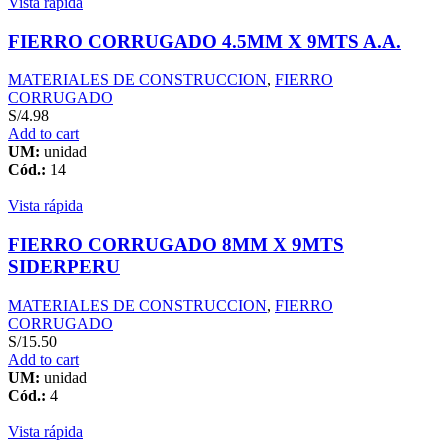
Vista rápida
FIERRO CORRUGADO 4.5MM X 9MTS A.A.
MATERIALES DE CONSTRUCCION
,
FIERRO
CORRUGADO
S/
4.98
Add to cart
UM:
unidad
Cód.:
14
Vista rápida
FIERRO CORRUGADO 8MM X 9MTS
SIDERPERU
MATERIALES DE CONSTRUCCION
,
FIERRO
CORRUGADO
S/
15.50
Add to cart
UM:
unidad
Cód.:
4
Vista rápida