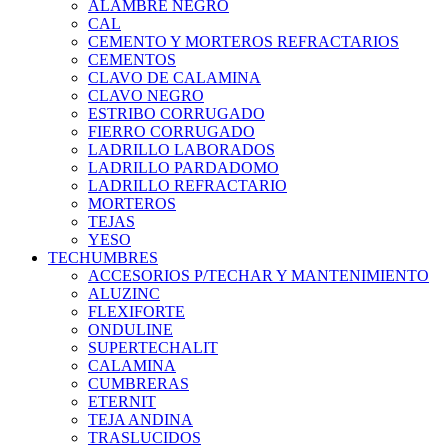
ALAMBRE NEGRO
CAL
CEMENTO Y MORTEROS REFRACTARIOS
CEMENTOS
CLAVO DE CALAMINA
CLAVO NEGRO
ESTRIBO CORRUGADO
FIERRO CORRUGADO
LADRILLO LABORADOS
LADRILLO PARDADOMO
LADRILLO REFRACTARIO
MORTEROS
TEJAS
YESO
TECHUMBRES
ACCESORIOS P/TECHAR Y MANTENIMIENTO
ALUZINC
FLEXIFORTE
ONDULINE
SUPERTECHALIT
CALAMINA
CUMBRERAS
ETERNIT
TEJA ANDINA
TRASLUCIDOS