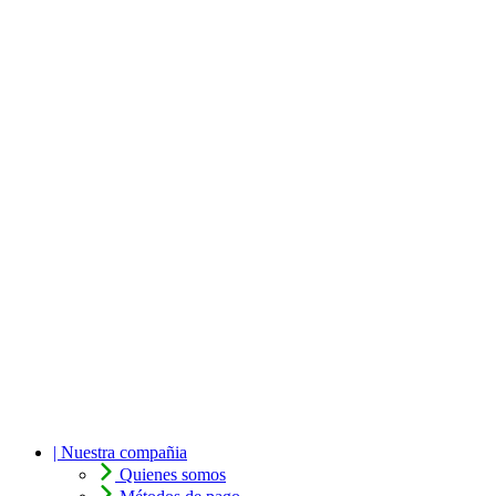
| Nuestra compañia
Quienes somos