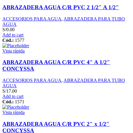
ABRAZADERA AGUA C/R PVC 2 1/2″ A 1/2″
ACCESORIOS PARA AGUA
,
ABRAZADERA PARA TUBO
AGUA
S/
0.00
Add to cart
Cód.:
1577
Vista rápida
ABRAZADERA AGUA C/R PVC 4″ A 1/2″
CONCYSSA
ACCESORIOS PARA AGUA
,
ABRAZADERA PARA TUBO
AGUA
S/
17.00
Add to cart
Cód.:
1571
Vista rápida
ABRAZADERA AGUA C/R PVC 2″ x 1/2″
CONCYSSA