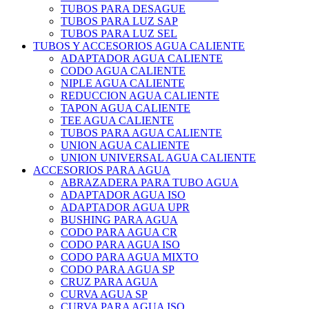
TUBOS PARA DESAGUE
TUBOS PARA LUZ SAP
TUBOS PARA LUZ SEL
TUBOS Y ACCESORIOS AGUA CALIENTE
ADAPTADOR AGUA CALIENTE
CODO AGUA CALIENTE
NIPLE AGUA CALIENTE
REDUCCION AGUA CALIENTE
TAPON AGUA CALIENTE
TEE AGUA CALIENTE
TUBOS PARA AGUA CALIENTE
UNION AGUA CALIENTE
UNION UNIVERSAL AGUA CALIENTE
ACCESORIOS PARA AGUA
ABRAZADERA PARA TUBO AGUA
ADAPTADOR AGUA ISO
ADAPTADOR AGUA UPR
BUSHING PARA AGUA
CODO PARA AGUA CR
CODO PARA AGUA ISO
CODO PARA AGUA MIXTO
CODO PARA AGUA SP
CRUZ PARA AGUA
CURVA AGUA SP
CURVA PARA AGUA ISO