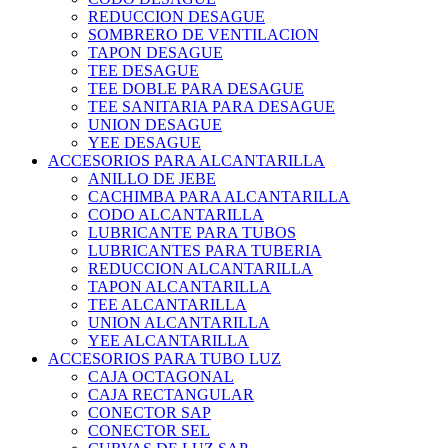
REDUCCION DESAGUE
SOMBRERO DE VENTILACION
TAPON DESAGUE
TEE DESAGUE
TEE DOBLE PARA DESAGUE
TEE SANITARIA PARA DESAGUE
UNION DESAGUE
YEE DESAGUE
ACCESORIOS PARA ALCANTARILLA
ANILLO DE JEBE
CACHIMBA PARA ALCANTARILLA
CODO ALCANTARILLA
LUBRICANTE PARA TUBOS
LUBRICANTES PARA TUBERIA
REDUCCION ALCANTARILLA
TAPON ALCANTARILLA
TEE ALCANTARILLA
UNION ALCANTARILLA
YEE ALCANTARILLA
ACCESORIOS PARA TUBO LUZ
CAJA OCTAGONAL
CAJA RECTANGULAR
CONECTOR SAP
CONECTOR SEL