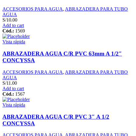
ACCESORIOS PARA AGUA
,
ABRAZADERA PARA TUBO
AGUA
S/
10.00
Add to cart
Cód.:
1569
Vista rápida
ABRAZADERA AGUA C/R PVC 63mm A 1/2″
CONCYSSA
ACCESORIOS PARA AGUA
,
ABRAZADERA PARA TUBO
AGUA
S/
11.00
Add to cart
Cód.:
1567
Vista rápida
ABRAZADERA AGUA C/R PVC 3″ A 1/2
CONCYSSA
ACCESORIOS PARA AGUA
,
ABRAZADERA PARA TUBO