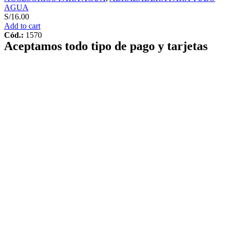
AGUA
S/
16.00
Add to cart
Cód.:
1570
Aceptamos todo tipo de pago y tarjetas