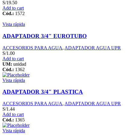
S/
19.50
Add to cart
Cód.:
1572
Vista rápida
ADAPTADOR 3/4″ EUROTUBO
ACCESORIOS PARA AGUA
,
ADAPTADOR AGUA UPR
S/
1.00
Add to cart
UM:
unidad
Cód.:
1362
Vista rápida
ADAPTADOR 3/4″ PLASTICA
ACCESORIOS PARA AGUA
,
ADAPTADOR AGUA UPR
S/
1.44
Add to cart
Cód.:
1365
Vista rápida