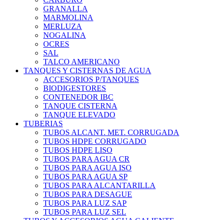
GRANALLA
MARMOLINA
MERLUZA
NOGALINA
OCRES
SAL
TALCO AMERICANO
TANQUES Y CISTERNAS DE AGUA
ACCESORIOS P/TANQUES
BIODIGESTORES
CONTENEDOR IBC
TANQUE CISTERNA
TANQUE ELEVADO
TUBERIAS
TUBOS ALCANT. MET. CORRUGADA
TUBOS HDPE CORRUGADO
TUBOS HDPE LISO
TUBOS PARA AGUA CR
TUBOS PARA AGUA ISO
TUBOS PARA AGUA SP
TUBOS PARA ALCANTARILLA
TUBOS PARA DESAGUE
TUBOS PARA LUZ SAP
TUBOS PARA LUZ SEL