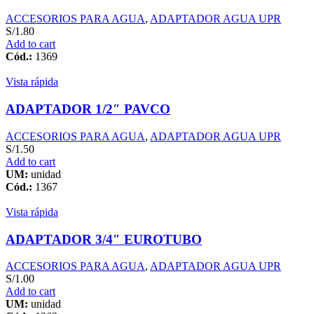
ACCESORIOS PARA AGUA
,
ADAPTADOR AGUA UPR
S/
1.80
Add to cart
Cód.:
1369
Vista rápida
ADAPTADOR 1/2″ PAVCO
ACCESORIOS PARA AGUA
,
ADAPTADOR AGUA UPR
S/
1.50
Add to cart
UM:
unidad
Cód.:
1367
Vista rápida
ADAPTADOR 3/4″ EUROTUBO
ACCESORIOS PARA AGUA
,
ADAPTADOR AGUA UPR
S/
1.00
Add to cart
UM:
unidad