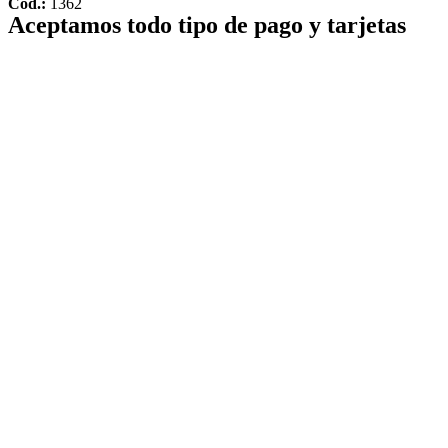
Cód.:
1362
Aceptamos todo tipo de pago y tarjetas