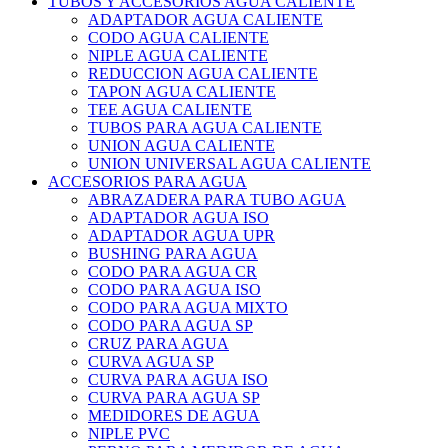
TUBOS Y ACCESORIOS AGUA CALIENTE
ADAPTADOR AGUA CALIENTE
CODO AGUA CALIENTE
NIPLE AGUA CALIENTE
REDUCCION AGUA CALIENTE
TAPON AGUA CALIENTE
TEE AGUA CALIENTE
TUBOS PARA AGUA CALIENTE
UNION AGUA CALIENTE
UNION UNIVERSAL AGUA CALIENTE
ACCESORIOS PARA AGUA
ABRAZADERA PARA TUBO AGUA
ADAPTADOR AGUA ISO
ADAPTADOR AGUA UPR
BUSHING PARA AGUA
CODO PARA AGUA CR
CODO PARA AGUA ISO
CODO PARA AGUA MIXTO
CODO PARA AGUA SP
CRUZ PARA AGUA
CURVA AGUA SP
CURVA PARA AGUA ISO
CURVA PARA AGUA SP
MEDIDORES DE AGUA
NIPLE PVC