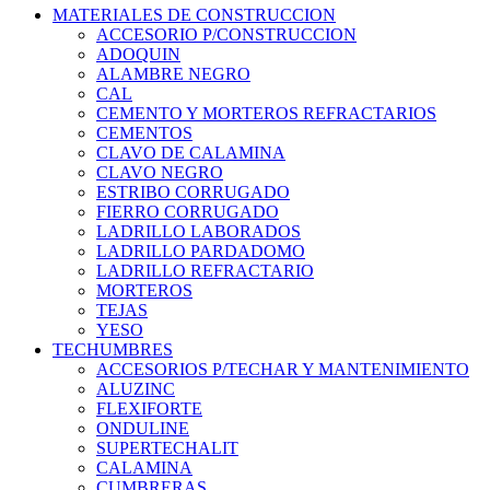
MATERIALES DE CONSTRUCCION
ACCESORIO P/CONSTRUCCION
ADOQUIN
ALAMBRE NEGRO
CAL
CEMENTO Y MORTEROS REFRACTARIOS
CEMENTOS
CLAVO DE CALAMINA
CLAVO NEGRO
ESTRIBO CORRUGADO
FIERRO CORRUGADO
LADRILLO LABORADOS
LADRILLO PARDADOMO
LADRILLO REFRACTARIO
MORTEROS
TEJAS
YESO
TECHUMBRES
ACCESORIOS P/TECHAR Y MANTENIMIENTO
ALUZINC
FLEXIFORTE
ONDULINE
SUPERTECHALIT
CALAMINA
CUMBRERAS