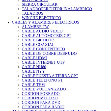
SIERRA CIRCULAR
TALADROPERCUTOR INALAMBRICO
TALADROS
WINCHE ELECTRICO
CABLES Y ALAMBRES ELECTRICOS
ALAMBRE TW
CABLE AUDIO VIDEO
CABLE AUTOMOTRIZ GPT
CABLE BICOLOR
CABLE COAXIAL
CABLE CONCENTRICO
CABLE DE COBRE DESNUDO
CABLE HDMI
CABLE INTERNET UTP
CABLE NH80
CABLE NYY
CABLE PUESTA A TIERRA CPT
CABLE TELEFONO PT
CABLE THW
CABLE VULCANIZADO
CORDON FORRADO
CORDON MELLIZO
CORDON PARA DVD
CORDON PARA RADIO