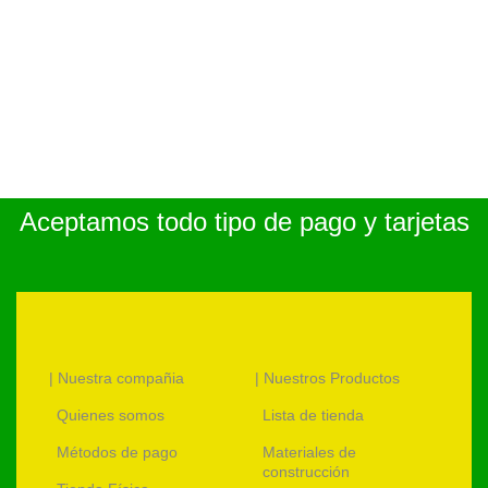
Aceptamos todo tipo de pago y tarjetas
| Nuestra compañia
| Nuestros Productos
Quienes somos
Lista de tienda
Métodos de pago
Materiales de
construcción