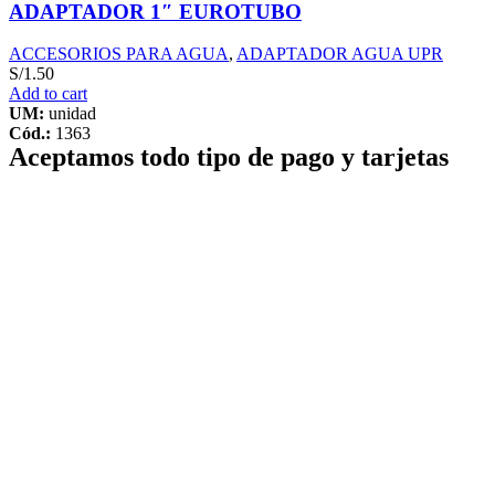
ADAPTADOR 1″ EUROTUBO
ACCESORIOS PARA AGUA
,
ADAPTADOR AGUA UPR
S/
1.50
Add to cart
UM:
unidad
Cód.:
1363
Aceptamos todo tipo de pago y tarjetas