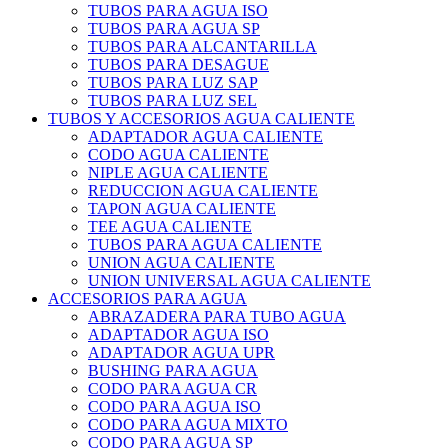
TUBOS PARA AGUA ISO
TUBOS PARA AGUA SP
TUBOS PARA ALCANTARILLA
TUBOS PARA DESAGUE
TUBOS PARA LUZ SAP
TUBOS PARA LUZ SEL
TUBOS Y ACCESORIOS AGUA CALIENTE
ADAPTADOR AGUA CALIENTE
CODO AGUA CALIENTE
NIPLE AGUA CALIENTE
REDUCCION AGUA CALIENTE
TAPON AGUA CALIENTE
TEE AGUA CALIENTE
TUBOS PARA AGUA CALIENTE
UNION AGUA CALIENTE
UNION UNIVERSAL AGUA CALIENTE
ACCESORIOS PARA AGUA
ABRAZADERA PARA TUBO AGUA
ADAPTADOR AGUA ISO
ADAPTADOR AGUA UPR
BUSHING PARA AGUA
CODO PARA AGUA CR
CODO PARA AGUA ISO
CODO PARA AGUA MIXTO
CODO PARA AGUA SP