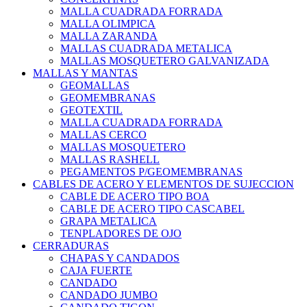
MALLA CUADRADA FORRADA
MALLA OLIMPICA
MALLA ZARANDA
MALLAS CUADRADA METALICA
MALLAS MOSQUETERO GALVANIZADA
MALLAS Y MANTAS
GEOMALLAS
GEOMEMBRANAS
GEOTEXTIL
MALLA CUADRADA FORRADA
MALLAS CERCO
MALLAS MOSQUETERO
MALLAS RASHELL
PEGAMENTOS P/GEOMEMBRANAS
CABLES DE ACERO Y ELEMENTOS DE SUJECCION
CABLE DE ACERO TIPO BOA
CABLE DE ACERO TIPO CASCABEL
GRAPA METALICA
TENPLADORES DE OJO
CERRADURAS
CHAPAS Y CANDADOS
CAJA FUERTE
CANDADO
CANDADO JUMBO