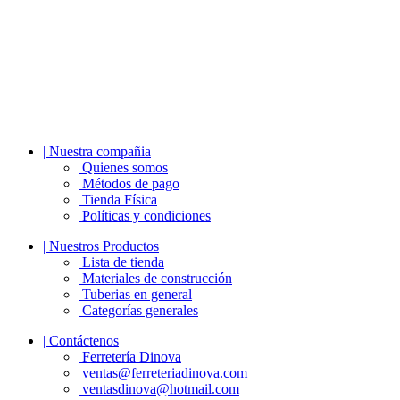
| Nuestra compañia
Quienes somos
Métodos de pago
Tienda Física
Políticas y condiciones
| Nuestros Productos
Lista de tienda
Materiales de construcción
Tuberias en general
Categorías generales
| Contáctenos
Ferretería Dinova
ventas@ferreteriadinova.com
ventasdinova@hotmail.com