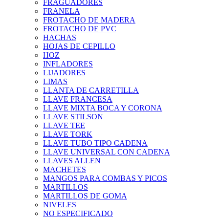
FRAGUADORES
FRANELA
FROTACHO DE MADERA
FROTACHO DE PVC
HACHAS
HOJAS DE CEPILLO
HOZ
INFLADORES
LIJADORES
LIMAS
LLANTA DE CARRETILLA
LLAVE FRANCESA
LLAVE MIXTA BOCA Y CORONA
LLAVE STILSON
LLAVE TEE
LLAVE TORK
LLAVE TUBO TIPO CADENA
LLAVE UNIVERSAL CON CADENA
LLAVES ALLEN
MACHETES
MANGOS PARA COMBAS Y PICOS
MARTILLOS
MARTILLOS DE GOMA
NIVELES
NO ESPECIFICADO