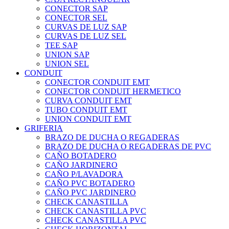
CONECTOR SAP
CONECTOR SEL
CURVAS DE LUZ SAP
CURVAS DE LUZ SEL
TEE SAP
UNION SAP
UNION SEL
CONDUIT
CONECTOR CONDUIT EMT
CONECTOR CONDUIT HERMETICO
CURVA CONDUIT EMT
TUBO CONDUIT EMT
UNION CONDUIT EMT
GRIFERIA
BRAZO DE DUCHA O REGADERAS
BRAZO DE DUCHA O REGADERAS DE PVC
CAÑO BOTADERO
CAÑO JARDINERO
CAÑO P/LAVADORA
CAÑO PVC BOTADERO
CAÑO PVC JARDINERO
CHECK CANASTILLA
CHECK CANASTILLA PVC
CHECK CANASTILLA PVC