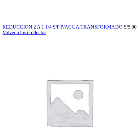
REDUCCION 2 A 1 1/4 S/P P/AGUA TRANSFORMADO
S/
5.00
Volver a los productos