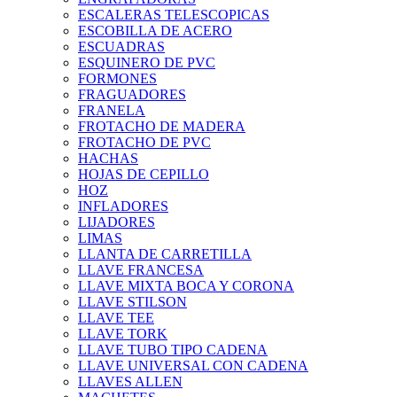
ESCALERAS TELESCOPICAS
ESCOBILLA DE ACERO
ESCUADRAS
ESQUINERO DE PVC
FORMONES
FRAGUADORES
FRANELA
FROTACHO DE MADERA
FROTACHO DE PVC
HACHAS
HOJAS DE CEPILLO
HOZ
INFLADORES
LIJADORES
LIMAS
LLANTA DE CARRETILLA
LLAVE FRANCESA
LLAVE MIXTA BOCA Y CORONA
LLAVE STILSON
LLAVE TEE
LLAVE TORK
LLAVE TUBO TIPO CADENA
LLAVE UNIVERSAL CON CADENA
LLAVES ALLEN