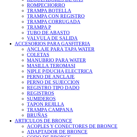
ROMPECHORRO
TRAMPA BOTELLA
TRAMPA CON REGISTRO
TRAMPA CORRUGADA
TRAMPA P
TUBO DE ABASTO
VALVULA DE SALIDA
ACCESORIOS PARA GASFITERIA
ANCLAJE PARA TAPA WATER
COLETAS
MANUBRIO PARA WATER
MASILLA TEROMASI
NIPLE P/DUCHA ELECTRICA
PERNO DE ANCLAJE
PERNO DE SUJECCION
REGISTRO TIPO DADO
REGISTROS
SUMIDEROS
TAPON REJILLA
TRAMPA CAMPANA
BRUÑAS
ARTICULOS DE BRONCE
ACOPLES Y CONECTORES DE BRONCE
ADAPTADOR DE BRONCE