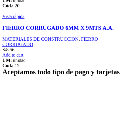
UM:
unidad
Cód.:
20
Vista rápida
FIERRO CORRUGADO 6MM X 9MTS A.A.
MATERIALES DE CONSTRUCCION
,
FIERRO
CORRUGADO
S/
8.56
Add to cart
UM:
unidad
Cód.:
15
Aceptamos todo tipo de pago y tarjetas