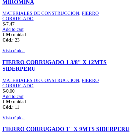
MIROMINA
MATERIALES DE CONSTRUCCION
,
FIERRO
CORRUGADO
S/
7.47
Add to cart
UM:
unidad
Cód.:
23
Vista rápida
FIERRO CORRUGADO 1 3/8″ X 12MTS
SIDERPERU
MATERIALES DE CONSTRUCCION
,
FIERRO
CORRUGADO
S/
0.00
Add to cart
UM:
unidad
Cód.:
11
Vista rápida
FIERRO CORRUGADO 1″ X 9MTS SIDERPERU