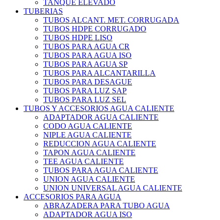
TANQUE ELEVADO
TUBERIAS
TUBOS ALCANT. MET. CORRUGADA
TUBOS HDPE CORRUGADO
TUBOS HDPE LISO
TUBOS PARA AGUA CR
TUBOS PARA AGUA ISO
TUBOS PARA AGUA SP
TUBOS PARA ALCANTARILLA
TUBOS PARA DESAGUE
TUBOS PARA LUZ SAP
TUBOS PARA LUZ SEL
TUBOS Y ACCESORIOS AGUA CALIENTE
ADAPTADOR AGUA CALIENTE
CODO AGUA CALIENTE
NIPLE AGUA CALIENTE
REDUCCION AGUA CALIENTE
TAPON AGUA CALIENTE
TEE AGUA CALIENTE
TUBOS PARA AGUA CALIENTE
UNION AGUA CALIENTE
UNION UNIVERSAL AGUA CALIENTE
ACCESORIOS PARA AGUA
ABRAZADERA PARA TUBO AGUA
ADAPTADOR AGUA ISO