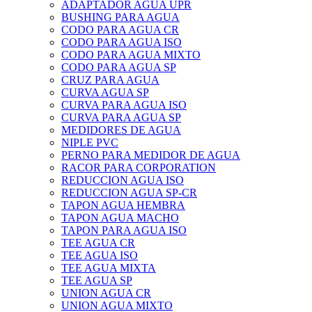
ADAPTADOR AGUA UPR
BUSHING PARA AGUA
CODO PARA AGUA CR
CODO PARA AGUA ISO
CODO PARA AGUA MIXTO
CODO PARA AGUA SP
CRUZ PARA AGUA
CURVA AGUA SP
CURVA PARA AGUA ISO
CURVA PARA AGUA SP
MEDIDORES DE AGUA
NIPLE PVC
PERNO PARA MEDIDOR DE AGUA
RACOR PARA CORPORATION
REDUCCION AGUA ISO
REDUCCION AGUA SP-CR
TAPON AGUA HEMBRA
TAPON AGUA MACHO
TAPON PARA AGUA ISO
TEE AGUA CR
TEE AGUA ISO
TEE AGUA MIXTA
TEE AGUA SP
UNION AGUA CR
UNION AGUA MIXTO