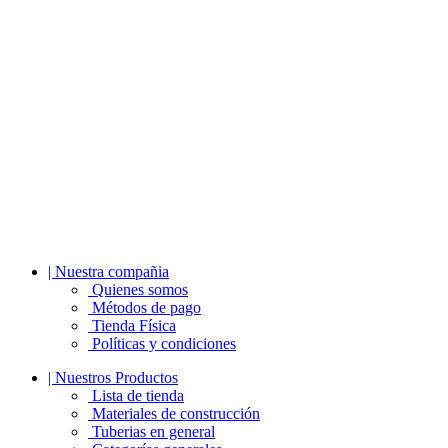
| Nuestra compañia
Quienes somos
Métodos de pago
Tienda Física
Políticas y condiciones
| Nuestros Productos
Lista de tienda
Materiales de construcción
Tuberias en general