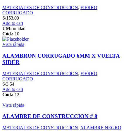
MATERIALES DE CONSTRUCCION
,
FIERRO
CORRUGADO
S/
153.00
Add to cart
UM:
unidad
Cód.:
10
Vista rápida
ALAMBRON CORRUGADO 6MM X VUELTA
SIDER
MATERIALES DE CONSTRUCCION
,
FIERRO
CORRUGADO
S/
3.54
Add to cart
Cód.:
12
Vista rápida
ALAMBRE DE CONSTRUCCION # 8
MATERIALES DE CONSTRUCCION
,
ALAMBRE NEGRO